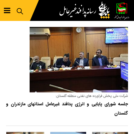
شرکت ملی پخش فراورده های نفتی منطقه گلستان:
جلسه شورای پایایی و انرژی پدافند غیرعامل استانهای مازندران و
گلستان