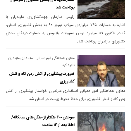
خسارت‌دیدگان بخش کشاورزی مازندران
پرداخت شد
رئیس سازمان جهادکشاورزی مازندران با
اشاره به خسارات ۷۴۵ میلیاردی سیلاب نوروز ۹۸ به بخش کشاورزی استان،
گفت: تاکنون ۱۷۱ میلیارد تومان تسهیلات بلاعوض به خسارت دیدگان بخش
کشاورزی مازندران پرداخت شد.
معاون هماهنگی امور عمرانی استانداری مازندران
تاکید کرد:
ضرورت پیشگیری از آتش زدن کاه و کلش
کشاورزی
معاون هماهنگی امور عمرانی استانداری مازندران خواستار پیشگیری از آتش
زدن کاه و کلش کشاورزی برای حفظ محیط زیست در استان شد.
سوختن ۴۰۰ هکتار از جنگل‌های میانکاله/
اطفا بعد از ۱۲ ساعت