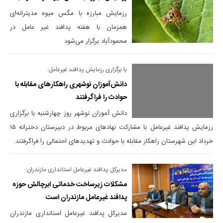
رزمایش مبارزه با مگس میوه مدیترانه‌ای
همزمان با هفته پدافند غیر عامل در
محمودآباد برگزار می‌شود
با برگزاری رزمایش پدافند غیرعامل:
دانش‌آموزان نوشهری راهکارهای مقابله با
حوادث را فراگرفتند
دانش آموزان نوشهر روز چهارشنبه با برگزاری
رزمایش پدافند غیرعامل با مشارکت نهادهای مربوط در دبیرستان دخترانه ۱۵
خرداد این شهرستان راهکار مقابله با حوادث و تهدیدهای احتمالی را فراگرفتند.
مدیرکل پدافند غیرعامل استانداری مازندران:
مشکلات زیرساخت خدماتی ابرچالش حوزه
پدافند غیرعامل مازندران است
مدیرکل پدافند غیرعامل استانداری مازندران