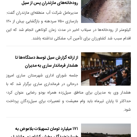
رودخانه‌های مازندران پس از سیل
مدیرعامل شرکت آب منطقه‌ای مازندران گفت:
بازسازی ۷۵۰ سردهنه و بازگشایی بیش از ۱۲۰
کیلومتر از رودخانه‌ها در سیلاب اخیر در مدت زمان کوتاهی انجام شد که این
اقدام سبب شد کشاورزان برای تأمین آب مشکلی نداشته باشند.
از ارائه گزارش سیل توسط دستگاه‌ها تا
هشدار فرماندار ساری به مدیران
جلسه شورای اداری شهرستان ساری امروز
درحالی در فرمانداری ساری برگزار شد که با
هشدار وی به مدیران برای مناطق سیل‌زده همراه بودو رضایی عنوان کرد؛
حداکثر تا پایان تیرماه باید وام معیشت و تعمیرات برای سیل‌زدگان پرداخت
شود.
۱۷۱ میلیارد تومان تسهیلات بلاعوض به