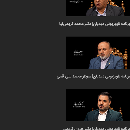
برنامه تلویزیونی دیدبان| دکتر محمد کریمی‌نیا
برنامه تلویزیونی دیدبان| سردار محمد علی قمی
برنامه تلویزیونی دیدبان| دکتر هادی کریمی