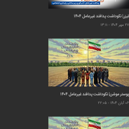
تیزر| نکوداشت پدافند غیرعامل ۱۴۰۴
۲۷ مهر ۱۴۰۴ - ۱۳:۱۱
پوستر موشن| نکوداشت پدافند غیرعامل ۱۴۰۴
۰۶ آبان ۱۴۰۴ - ۲۲:۰۵