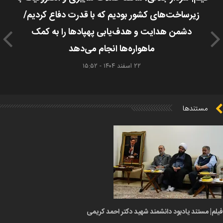
زیرساخت‌های کشور بودیم که با قدرت دفاع کردیم/
دشمن هدایت و هدف‌یابی پهپادها را به کمک
ماهواره‌ها انجام می‌دهد
۲۲ اسفند ۱۴۰۴ - ۱۵:۵۲
مستندها
فیلم| مستند یادبود دانشمند شهید دکتر احمد کریمی