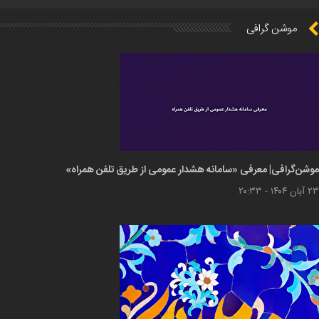
موشن گرافی
موشن‌گرافی| معرفی «سامانه هشدار عمومی از طریق تلفن همراه»
۲۳ آبان ۱۴۰۴ - ۲۰:۳۳