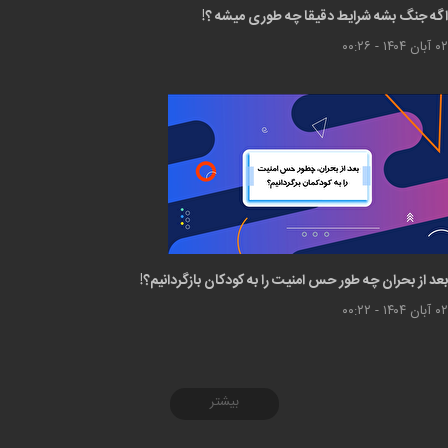
اگه جنگ بشه شرایط دقیقا چه طوری میشه ؟!
۰۲ آبان ۱۴۰۴ - ۰۰:۲۶
بعد از بحران چه طور حس امنیت را به کودکان بازگردانیم؟!
۰۲ آبان ۱۴۰۴ - ۰۰:۲۲
بیشتر