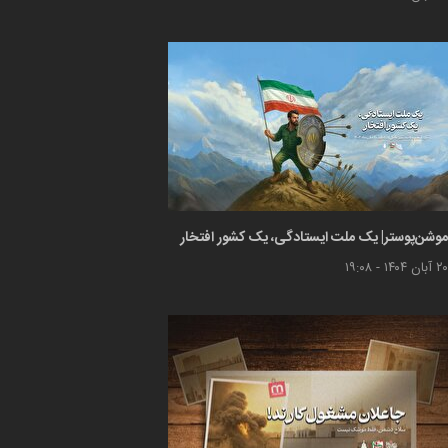
موشن‌پوستر| یک ملت ایستادگی، یک کشور افتخار
۲۰ آبان ۱۴۰۴ - ۱۹:۰۸