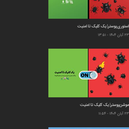
استوری‌پوستر| یک کلیک تا امنیت
۲۳ آبان ۱۴۰۴ - ۱۳:۵۱
موشن‌پوستر| یک کلیک تا امنیت
۲۳ آبان ۱۴۰۴ - ۱۱:۵۴