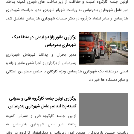
اولین جلسه کارگروه امنیت و حفاظت از زیر ساخت های شهری کمیته پدافند
غیر عامل شهرداری بندرعباس به ریاست شهرام شهیدی مدیر حراست شهرداری
بندرعباس و سایر اعضاء کارگروه در دفتر جلسات شهرداری بندرعباس تشکیل شد.
برگزاری مانور زلزله و ایمنی در منطقه یک
شهرداری بندرعباس
مدیر بحران و پدافند غیرعامل شهرداری
بندرعباس از برگزاری و اجرا شدن مانور زلزله و
ایمنی درمنطقه یک شهرداری بندرعباس ویژه کارکنان با حضور مسئولین استانی
و سایر دستگاه ها خبر داد.
برگزاری اولین جلسه کارگروه فنی و عمرانی
کمیته پدافند غیر عامل شهرداری بندرعباس
اولین جلسه کارگروه فنی و عمرانی کمیته
پدافند غیر عامل شهرداری بندرعباس به
ریاست حسین بازماندگان معاون امور زیربنایی و دیگراعضاء کارگروه در دفتر