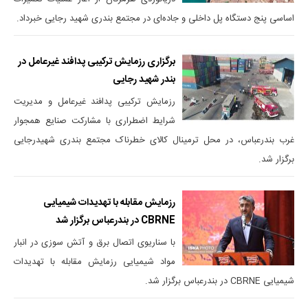
اساسی پنج دستگاه پل داخلی و جاده‌ای در مجتمع بندری شهید رجایی خبرداد.
برگزاری رزمایش ترکیبی پدافند غیرعامل در
بندر شهید رجایی
رزمایش ترکیبی پدافند غیرعامل و مدیریت
شرایط اضطراری با مشارکت صنایع همجوار
غرب بندرعباس، در محل ترمینال کالای خطرناک مجتمع بندری شهیدرجایی
برگزار شد.
رزمایش مقابله با تهدیدات شیمیایی
CBRNE در بندرعباس برگزار شد
با سناریوی اتصال برق و آتش سوزی در انبار
مواد شیمیایی رزمایش مقابله با تهدیدات
شیمیایی CBRNE در بندرعباس برگزار شد.