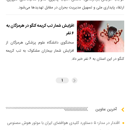
ارتقاء پایداری ملی و تسهیل مدیریت بحران در مقابل تهدیدها می‌شود.
افزایش شمار تب کریمه کنگو در هرمزگان به
۶ نفر
سخنگوی دانشگاه علوم پزشکی هرمزگان از
افزایش شمار بیماران مشکوک به تب کریمه
کنگو در این استان به ۶ نفر خبر داد.
۱
آخرین عناوین
اقتدار در مدار؛ ۵ دستاورد کلیدی هوافضای ایران با موتور هوش مصنوعی