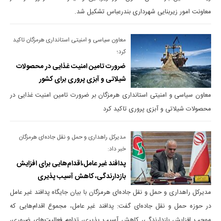
معاونت امور زیربنایی شهرداری بندرعباس تشکیل شد.
معاون سیاسی و امنیتی استانداری هرمزگان تاکید
کرد؛
ضرورت تامین امنیت غذایی در محصولات
شیلاتی و آبزی پروری برای کشور
معاون سیاسی و امنیتی استانداری هرمزگان بر ضرورت تامین امنیت غذایی در
محصولات شیلاتی و آبزی پروری تاکید کرد
مدیرکل راهداری و حمل و نقل جاده‌ای هرمزگان
خبر داد:
پدافند غیر عامل،اقدام‌هایی برای افزایش
بازدارندگی، کاهش آسیب پذیری
مدیرکل راهداری و حمل و نقل جاده‌ای هرمزگان با بیان جایگاه پدافند غیر عامل
در حوزه حمل و نقل جاده‌ای گفت: پدافند غیر عامل، مجموع اقدام‌هایی که
موجب افزایش بازدارندگی، کاهش آسیب پذیری، تداوم فعالیت‌های ضروری،