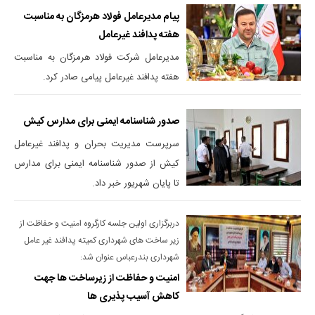
پیام مدیرعامل فولاد هرمزگان به مناسبت
هفته پدافند غیرعامل
مدیرعامل شرکت فولاد هرمزگان به مناسبت
هفته پدافند غیرعامل پیامی صادر کرد.
صدور شناسنامه ایمنی برای مدارس کیش
سرپرست مدیریت بحران و پدافند غیرعامل
کیش از صدور شناسنامه ایمنی برای مدارس
تا پایان شهریور خبر داد.
دربرگزاری اولین جلسه کارگروه امنیت و حفاظت از
زیر ساخت های شهرداری کمیته پدافند غیر عامل
شهرداری بندرعباس عنوان شد:
امنیت و حفاظت از زیرساخت ها جهت
کاهش آسیب پذیری ها