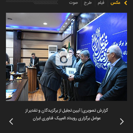
عکس
فیلم
طرح
صوت
گزارش تصویری| آیین تجلیل از برگزیدگان و تقدیر از
عوامل برگزاری رویداد المپیک فناوری ایران