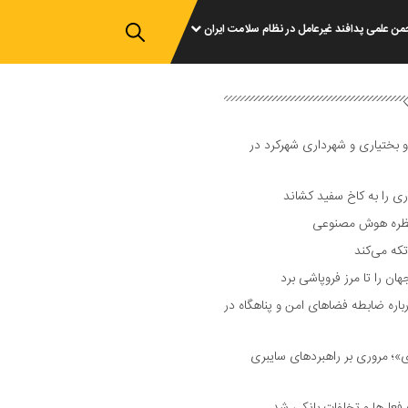
من علمی پدافند غیرعامل در نظام سلامت ایران
و بختیاری و شهرداری شهرکرد در
 را به کاخ سفید کشاند
نتظره هوش مصنوعی
تکه می‌کند
 را تا مرز فروپاشی برد
ره ضابطه فضا‌های امن و پناهگاه در
 مروری بر راهبرد‌های سایبری