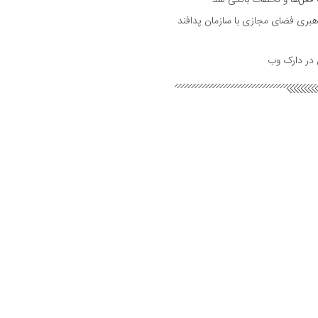
فعل‌ها و تخلفات بانکی شد
بری فضای مجازی با سازمان پدافند