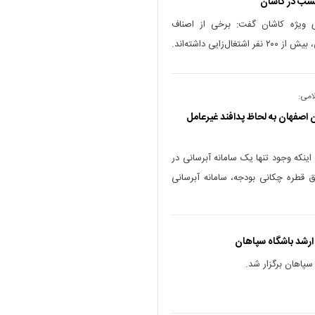
کسب در کاشان
ری ویژه کاشان گفت: برخی از اصناف
ایی داشته‌اند.
امی:
ن اصفهان به لحاظ پدافند غیرعامل
نکه وجود تنها یک سامانه آبرسانی در
 قطره چکانی بودجه، سامانه آبرسانی
ارشد باشگاه سپاهان
سپاهان برگزار شد.