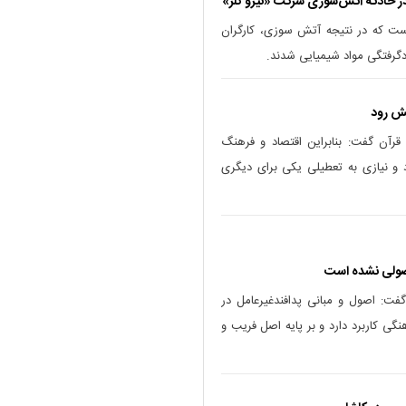
»است که در نتیجه آتش سوزی، کارگران
گرفتگی مواد شیمیایی شدند.
یش رود
رآن گفت: بنابراین اقتصاد و فرهنگ
 و نیازی به تعطیلی یکی برای دیگری
اصولی نشده است
گفت: اصول و مبانی پدافندغیرعامل در
گی کاربرد دارد و بر پایه اصل فریب و