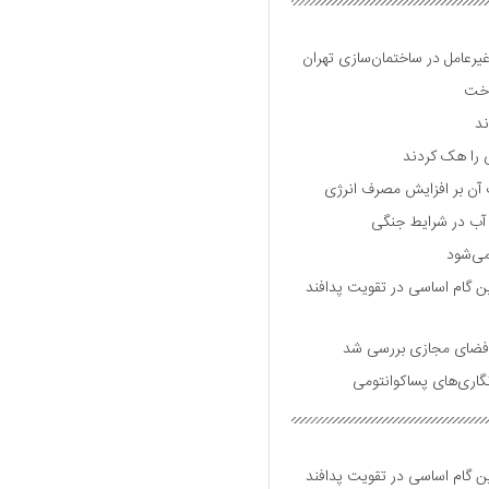
 غیرعامل در ساختمان‌سازی تهران
اخت
ی را هک کردند
ت آن بر افزایش مصرف انرژی
 آب در شرایط جنگی
می‌شود
ین گام اساسی در تقویت پدافند
لی فضای مجازی بررسی شد
گاری‌های پساکوانتومی
ین گام اساسی در تقویت پدافند