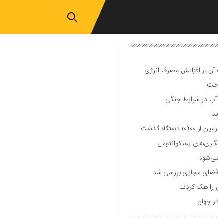
ت آن بر افزایش مصرف انرژی
اخت
 آب در شرایط جنگی
دستگاه گذشت
گاری‌های پساکوانتومی
می‌شود
لی فضای مجازی بررسی شد
ی را هک کردند
ر جهان