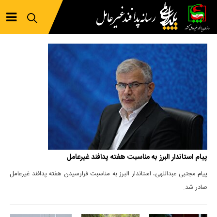
پیام استاندار البرز به مناسبت هفته پدافند غیرعامل
پیام مجتبی عبداللهی، استاندار البرز به مناسبت فرارسیدن هفته پدافند غیرعامل
صادر شد.