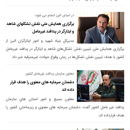
در استان البرز انجام می شود؛
برگزاری همایش ملی نقش تشکلهای شاهد
و ایثارگر در پدافند غیرعامل
مدیرکل بنیاد شهید و امور ایثارگران البرز از
برگزاری همایش ملی تبیین نقش تشکل‌های شاهد و ایثارگر در پدافند غیرعامل
کشور با هدف تبیین نقش تشکل‌ها در زمان وقوع حوادث غیرمترقبه خبر داد.
معاون سازمان پدافند غیرعامل کشور:
دشمنان سرمایه های معنوی را هدف قرار
داده اند
معاون بسیج و امور استان های سازمان
پدافند غیر عامل کشور گفت: دشمنان سرمایه های معنوی و زیرساختی کشور را
هدف قرارداده اند.