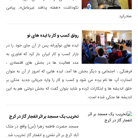
نکوداشت «هفته پدافند غیرعامل»، پیامی
صادرکرد.
رونق کسب و کار با ایده های نو
ایده های نوآورانه پس از آن جای خود را در
بازار کسب و کار ایران باز کرد که فناوری به
مدد فعالیت ها در بخش های اقتصادی ،
فرهنگی ، اجتماعی و دیگر بخش ها آمد، ایده هایی که امروز از آن به عنوان
استارت آپ ها نام برده می شود و کسب و کار را وارد جریانی جدید متکی بر
خلق اندیشه ها و ابتکارات کرده و شاید بتوان گفت که بخش دولتی هم به این
اندیشه ها متکی شده است.
تخریب یک مسجد بر اثر انفجار گاز در کرج
مسجد حضرت فاطمه زهرا (س) واقع در ملک
آباد کرج بر اثر نشتی و انفجار گاز تخریب شد.