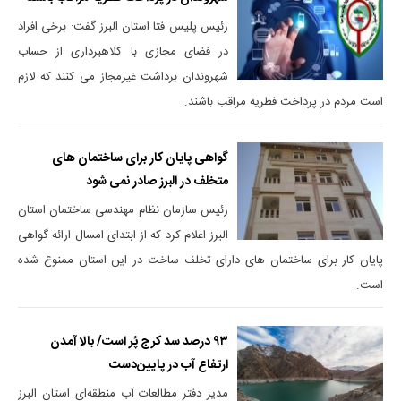
رئیس پلیس فتا استان البرز گفت: برخی افراد
در فضای مجازی با کلاهبرداری از حساب
شهروندان برداشت غیرمجاز می کنند که لازم
است مردم در پرداخت فطریه مراقب باشند.
گواهی پایان کار برای ساختمان های
متخلف در البرز صادر نمی شود
رئیس سازمان نظام مهندسی ساختمان استان
البرز اعلام کرد که از ابتدای امسال ارائه گواهی
پایان کار برای ساختمان های دارای تخلف ساخت در این استان ممنوع شده
است.
۹۳ درصد سد کرج پُر است/ بالا آمدن
ارتفاع آب در پایین‌دست
مدیر دفتر مطالعات آب منطقه‌ای استان البرز