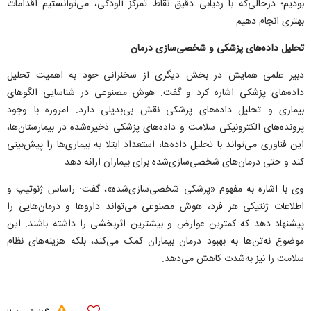
بودیم؛ درحالی‌که با ردیابی دقیق نقاط تمرکز آلودگی، می‌توانستیم اقدامات
بهتری انجام دهیم.
تحلیل داده‌های پزشکی و شخصی‌سازی درمان
دبیر علمی همایش در بخش دیگری از سخنرانی خود به اهمیت تحلیل
داده‌های پزشکی اشاره کرد و گفت: هوش مصنوعی در شناسایی الگو‌های
بیماری و تحلیل داده‌های پزشکی نقش بی‌بدیلی دارد. امروزه با وجود
پرونده‌های الکترونیکی سلامت و داده‌های پزشکی ذخیره‌شده در بیمارستان‌ها،
این فناوری می‌تواند با تحلیل داده‌ها، استعداد ابتلا به بیماری‌ها را پیش‌بینی
کند و حتی درمان‌های شخصی‌سازی‌شده برای بیماران ارائه دهد.
وی با اشاره به مفهوم «پزشکی شخصی‌سازی‌شده»، گفت: راساس ژنوتیپ و
اطلاعات ژنتیکی هر فرد، هوش مصنوعی می‌تواند دارو‌ها و درمان‌هایی را
پیشنهاد دهد که کمترین عوارض و بیشترین اثربخشی را داشته باشند. این
موضوع نه‌تن‌ها به بهبود درمان بیماران کمک می‌کند، بلکه هزینه‌های نظام
سلامت را نیز به‌شدت کاهش می‌دهد.