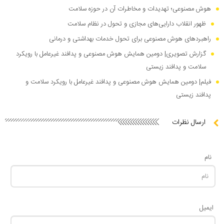
هوش مصنوعی؛ تهدیدات و مخاطرات آن در حوزه سلامت
ظهور انقلاب دارایی‌های مجازی و تحول در نظام سلامت
راهبرد‌های هوش مصنوعی برای تحول خدمات بهداشتی و درمانی
گزارش تصویری| دومین همایش هوش مصنوعی و پدافند غیرعامل با رویکرد
سلامت و پدافند زیستی
فیلم| دومین همایش هوش مصنوعی و پدافند غیرعامل با رویکرد سلامت و
پدافند زیستی
ارسال نظرات
نام
ایمیل