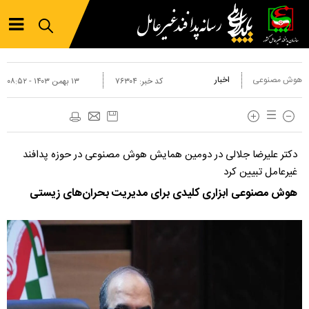
هوش مصنوعی
اخبار
کد خبر:
۷۶۳۰۴
۱۳ بهمن ۱۴۰۳ - ۰۸:۵۲
دکتر علیرضا جلالی در دومین همایش هوش مصنوعی در حوزه پدافند
غیرعامل تبیین کرد
هوش مصنوعی ابزاری کلیدی برای مدیریت بحران‌های زیستی