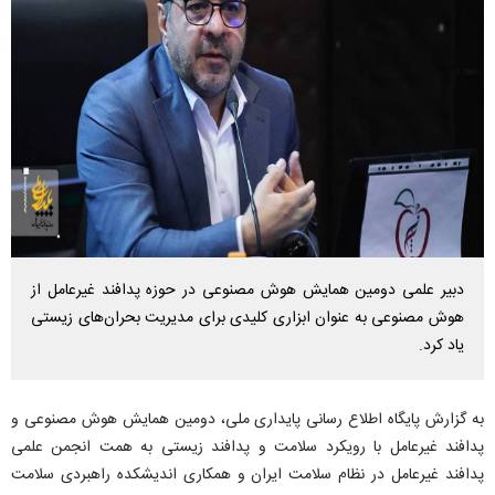
دبیر علمی دومین همایش هوش مصنوعی در حوزه پدافند غیرعامل از
هوش مصنوعی به عنوان ابزاری کلیدی برای مدیریت بحران‌های زیستی
یاد کرد.
به گزارش پایگاه اطلاع رسانی پایداری ملی، دومین همایش هوش مصنوعی و
پدافند غیرعامل با رویکرد سلامت و پدافند زیستی به همت انجمن علمی
پدافند غیرعامل در نظام سلامت ایران و همکاری اندیشکده راهبردی سلامت