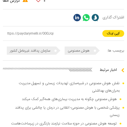
۰
گزارش خطا
اشتراک گذاری
کپی لینک
برچسب ها:
هوش مصنوعی
سازمان پدافند غیرعامل کشور
اخبار مرتبط
نقش هوش مصنوعی در شبیه‌سازی تهدیدات زیستی و تسهیل مدیریت
بحران‌های بهداشتی
هوش مصنوعی چگونه به مدیریت بیماری‌های همه‌گیر کمک میکند
پزشکی شخصی با هوش مصنوعی؛ انقلابی در درمان یا چالشی برای پدافند
زیستی
توسعه هوش مصنوعی در حوزه سلامت نیازمند بازنگری در زیرساخت‌هاست