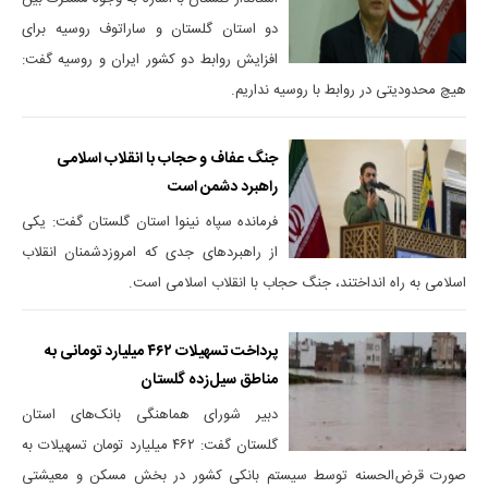
دو استان گلستان و ساراتوف روسیه برای
افزایش روابط دو کشور ایران و روسیه گفت:
هیچ محدودیتی در روابط با روسیه نداریم.
جنگ عفاف و حجاب با انقلاب اسلامی
راهبرد دشمن است
فرمانده سپاه نینوا استان گلستان گفت: یکی
از راهبردهای جدی که امروزدشمنان انقلاب
اسلامی به راه انداختند، جنگ حجاب با انقلاب اسلامی است.
پرداخت تسهیلات ۴۶۲ میلیارد تومانی به
مناطق سیل‌زده گلستان
دبیر شورای هماهنگی بانک‌های استان
گلستان گفت: ۴۶۲ میلیارد تومان تسهیلات به
صورت قرض‌الحسنه توسط سیستم بانکی کشور در بخش مسکن و معیشتی