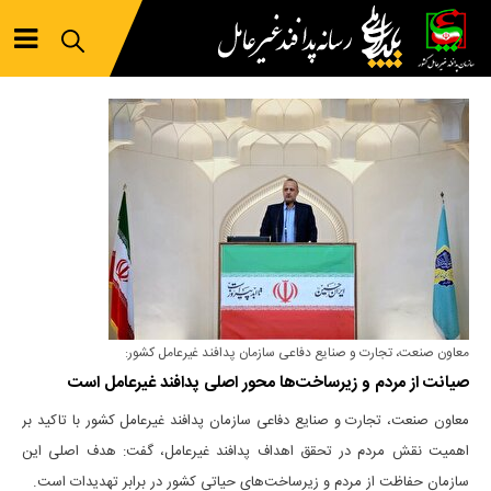
معاون صنعت، تجارت و صنایع دفاعی سازمان پدافند غیرعامل کشور:
صیانت از مردم و زیرساخت‌ها محور اصلی پدافند غیرعامل است
معاون صنعت، تجارت و صنایع دفاعی سازمان پدافند غیرعامل کشور با تاکید بر
اهمیت نقش مردم در تحقق اهداف پدافند غیرعامل، گفت: هدف اصلی این
سازمان حفاظت از مردم و زیرساخت‌های حیاتی کشور در برابر تهدیدات است‌.