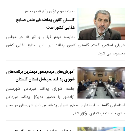
نماینده مردم گرگان و آق قلا در مجلس:
گلستان کانون پدافند غیر عامل صنایع
غذایی کشور است
نماینده مردم گرگان و آق قلا در مجلس
شورای اسلامی گفت: گلستان کانون پدافند غیر عامل صنایع غذایی کشور
محسوب می شود.
آموزش‌های مردم‌محور مهمترین برنامه‌های
شورای پدافند غیرعامل استان گلستان
جلسه شورای پدافند غیرعامل شهرستان
آزادشهر با حضور مدیرکل پدافند غیرعامل
استانداری گلستان، فرماندار و اعضای شورای پدافند غیرعامل شهرستان در محل
سالن جلسات فرمانداری برگزار شد.