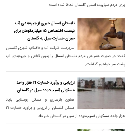
برای مردم سیل‌زده استان گلستان لحاظ شده است.
تابستان امسال خبری از جیره‌بندی آب
نیست؛ اختصاص ۱۵ میلیاردتومان برای
جبران خسارت سیل به گلستان
سرپرست شرکت آب و فاضلاب شهری گلستان
گفت: در صورت همراهی مردم تابستان امسال را بدون قطعی و جیره‌بندی آب
پشت سر خواهیم گذاشت.
ارزیابی و برآورد خسارت ۲۱ هزار واحد
مسکونی آسیب‌دیده سیل در گلستان
معاون بازسازی و مسکن روستایی بنیاد
مسکن گلستان از ارزیابی و برآورد خسارت ۲۱
هزار واحد مسکونی آسیب‌دیده از سیل در گلستان خبر داد.