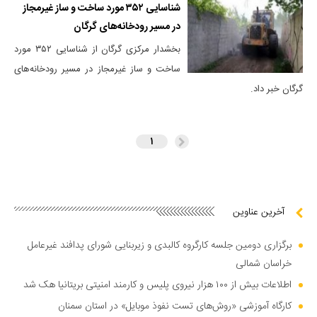
شناسایی ۳۵۲ مورد ساخت و ساز غیرمجاز
در مسیر رودخانه‌های گرگان
بخشدار مرکزی گرگان از شناسایی ۳۵۲ مورد
ساخت و ساز غیرمجاز در مسیر رودخانه‌های
گرگان خبر داد.
۱
آخرین عناوین
برگزاری دومین جلسه کارگروه کالبدی و زیربنایی شورای پدافند غیرعامل
خراسان شمالی
اطلاعات بیش از ۱۰۰ هزار نیروی پلیس و کارمند امنیتی بریتانیا هک شد
کارگاه آموزشی «روش‌های تست نفوذ موبایل» در استان سمنان