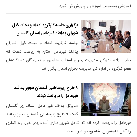
آموزشی بخصوص آموزش و پرورش قرار گیرد.
برگزاری جلسه کارگروه امداد و نجات ذیل
شورای پدافند غیرعامل استان گلستان
جلسه کارگروه امداد و نجات ذیل شورای
پدافند غیرعامل استان به ریاست نعمت اله
حاجی زاده مدیرکل مدیریت بحران استان، معاونین و نمایندگان دستگاه‌های
عضو کارگروه در اداره کل مدیریت بحران استان برگزار شد.
۹ طرح زیرساختی گلستان مجوز پدافند
غیرعامل را دریافت کردند
مدیرکل پدافند غیر عامل استانداری گلستان
گفت: ۹ طرح زیرساختی گلستان مجوز پدافند
غیرعامل را دریافت کرده اند که شامل شیرین‌سازی آب دریای خزر، راه اندازی
راه‌آهن اینچه‌برون- شاهرود، و غیره است.