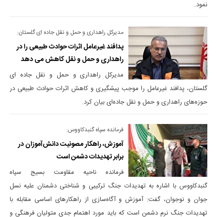
نمود.
مدیرکل راهداری و حمل و نقل جاده ای گلستان:
پدافند غیرعامل اثرات حوادث طبیعی را در
راهداری و حمل و نقل کاهش می دهد
مدیرکل راهداری و حمل و نقل جاده ای
گلستان، پدافند غیرعامل را موجب پیشگیری و کاهش اثرات حوادث طبیعی در
حوزه‌های راهداری و حمل و نقل جاده‌ای بیان کرد.
فرمانده سپاه گنبدکاووس:
آموزش، راهکار مصونیت دانش‌آموزان در
برابر تهدیدات دشمن است
فرمانده ناحیه مقاومت بسیج سپاه
گنبدکاووس با اشاره به تهدیدات جنگ ترکیبی و شناختی دشمنان علیه نسل
جوان و نوجوان، گفت: آموزش و آگاه‌سازی از راهکارهای اساسی مقابله با
تهدیدات جنگ نرم دشمن است که باید مورد اهتمام جدی متولیان فرهنگی و