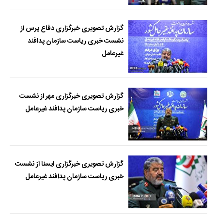
گزارش تصویری خبرگزاری دفاع پرس از
نشست خبری ریاست سازمان پدافند
غیرعامل
گزارش تصویری خبرگزاری مهر از نشست
خبری ریاست سازمان پدافند غیرعامل
گزارش تصویری خبرگزاری ایسنا از نشست
خبری ریاست سازمان پدافند غیرعامل