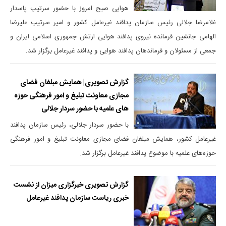
هوایی صبح امروز با حضور سرتیپ پاسدار
غلامرضا جلالی رئیس سازمان پدافند غیرعامل کشور و امیر سرتیپ علیرضا
الهامی جانشین فرمانده نیروی پدافند هوایی ارتش جمهوری اسلامی ایران و
جمعی از مسئولان و فرماندهان پدافند هوایی و پدافند غیرعامل برگزار شد.
گزارش تصویری| همایش مبلغان فضای
مجازی معاونت تبلیغ و امور فرهنگی حوزه
های علمیه با حضور سردار جلالی
با حضور سردار جلالی، رئیس سازمان پدافند
غیرعامل کشور، همایش مبلغان فضای مجازی معاونت تبلیغ و امور فرهنگی
حوزه‌های علمیه با موضوع پدافند غیرعامل برگزار شد.
گزارش تصویری خبرگزاری میزان از نشست
خبری ریاست سازمان پدافند غیرعامل