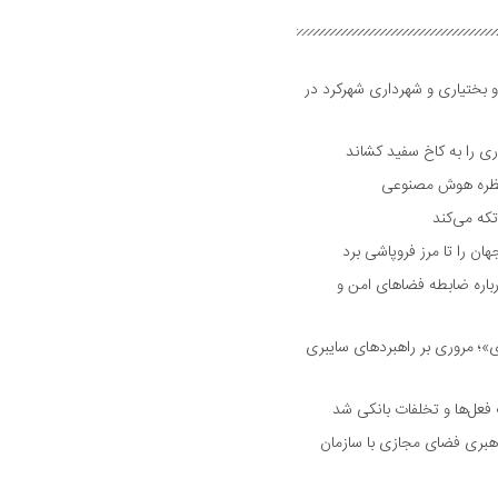
و بختیاری و شهرداری شهرکرد در
 را به کاخ سفید کشاند
نتظره هوش مصنوعی
تکه می‌کند
 را تا مرز فروپاشی برد
اره ضابطه فضا‌های امن و
 مروری بر راهبرد‌های سایبری
فعل‌ها و تخلفات بانکی شد
هبری فضای مجازی با سازمان