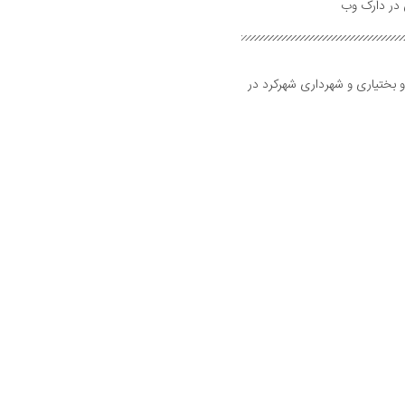
و بختیاری و شهرداری شهرکرد در