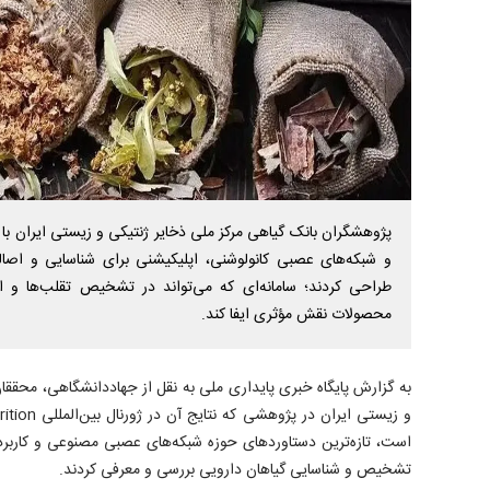
پژوهشگران بانک گیاهی مرکز ملی ذخایر ژنتیکی و زیستی ایران با ب
و شبکه‌های عصبی کانولوشنی، اپلیکیشنی برای شناسایی و اصال
طراحی کردند؛ سامانه‌ای که می‌تواند در تشخیص تقلب‌ها و ا
محصولات نقش مؤثری ایفا کند.
به گزارش پایگاه خبری پایداری ملی به نقل از جهاددانشگاهی، محققان
است، تازه‌ترین دستاورد‌های حوزه شبکه‌های عصبی مصنوعی و کاربرد 
تشخیص و شناسایی گیاهان دارویی بررسی و معرفی کردند.