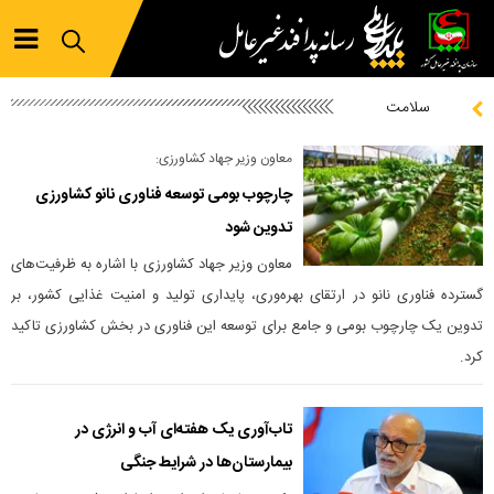
سلامت
معاون وزیر جهاد کشاورزی:
چارچوب بومی توسعه فناوری نانو کشاورزی
تدوین شود
معاون وزیر جهاد کشاورزی با اشاره به ظرفیت‌های
گسترده فناوری نانو در ارتقای بهره‌وری، پایداری تولید و امنیت غذایی کشور، بر
تدوین یک چارچوب بومی و جامع برای توسعه این فناوری در بخش کشاورزی تاکید
کرد.
تا‌ب‌آوری یک هفته‌ای آب و انرژی در
بیمارستان‌ها در شرایط جنگی