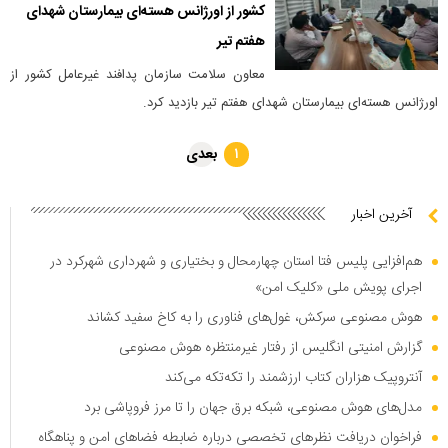
کشور از اورژانس هسته‌ای بیمارستان شهدای
هفتم تیر
معاون سلامت سازمان پدافند غیرعامل کشور از
اورژانس هسته‌ای بیمارستان شهدای هفتم تیر بازدید کرد.
بعدی
۱
آخرین اخبار
هم‌افزایی پلیس فتا استان چهارمحال و بختیاری و شهرداری شهرکرد در
اجرای پویش ملی «کلیک امن»
هوش مصنوعی سرکش، غول‌های فناوری را به کاخ سفید کشاند
گزارش امنیتی انگلیس از رفتار غیرمنتظره هوش مصنوعی
آنتروپیک هزاران کتاب ارزشمند را تکه‌تکه می‌کند
مدل‌های هوش مصنوعی، شبکه برق جهان را تا مرز فروپاشی برد
فراخوان دریافت نظر‌های تخصصی درباره ضابطه فضا‌های امن و پناهگاه