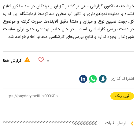
خوشبختانه تاکنون گزارشی مبنی بر کشتار آبزیان و پرندگان در سد مذکور اعلام
نشده و عملیات نمونه‌برداری و آنالیز آب مخزن سد توسط آزمایشگاه این اداره
کل، جهت تعیین نوع و میزان و منشأ دقیق آلاینده‌ها صورت گرفته و موضوع
در دست بررسی کارشناسی است. در حال حاضر تهدیدی جدی برای سلامت
شهروندان وجود ندارد و نتایج بررسی‌های کارشناسی متعاقبا اعلام خواهد شد.
۰
گزارش خطا
اشتراک گذاری
کپی لینک
ارسال نظرات