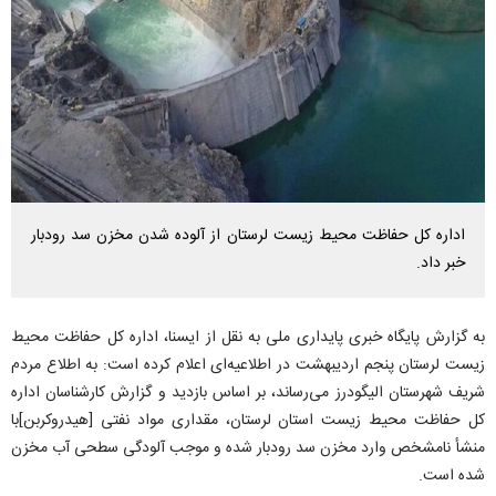
اداره کل حفاظت محیط زیست لرستان از آلوده شدن مخزن سد رودبار
خبر داد.
به گزارش پایگاه خبری پایداری ملی به نقل از ایسنا، اداره کل حفاظت محیط
زیست لرستان پنجم اردیبهشت در اطلاعیه‌ای اعلام کرده است: به اطلاع مردم
شریف شهرستان الیگودرز می‌رساند، بر اساس بازدید و گزارش کارشناسان اداره
کل حفاظت محیط زیست استان لرستان، مقداری مواد نفتی [هیدروکربن]با
منشأ نامشخص وارد مخزن سد رودبار شده و موجب آلودگی سطحی آب مخزن
شده است.