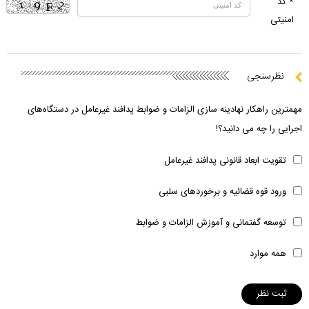
* کد
امنیتی
نظرسنجی
مهمترین راهکار نهادینه سازی الزامات و ضوابط پدافند غیرعامل در دستگاه‌های
اجرایی را چه می دانید؟!
تقویت ابعاد قانونی پدافند غیرعامل
ورود قوه قضائیه و برخوردهای سلبی
توسعه گفتمانی و آموزش الزامات و ضوابط
همه موارد