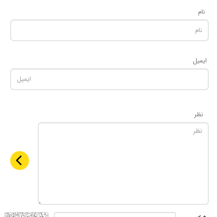
نام
ایمیل
نظر