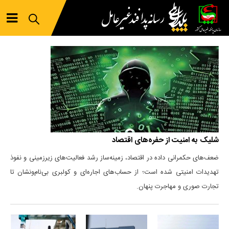
شلیک به امنیت از حفره‌های اقتصاد
ضعف‌های حکمرانی داده در اقتصاد، زمینه‌ساز رشد فعالیت‌های زیرزمینی و نفوذ
تهدیدات امنیتی شده است؛ از حساب‌های اجاره‌ای و کولبری بی‌نام‌ونشان تا
تجارت صوری و مهاجرت پنهان.