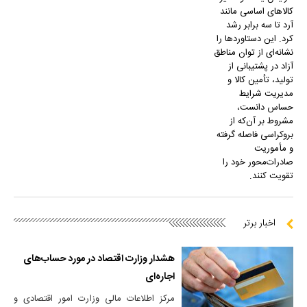
کالا‌های اساسی مانند
آرد تا سه برابر رشد
کرد. این دستاورد‌ها را
نشانه‌ای از توان مناطق
آزاد در پشتیبانی از
تولید، تأمین کالا و
مدیریت شرایط
حساس دانست،
مشروط بر آن‌که از
بروکراسی فاصله گرفته
و مأموریت
صادرات‌محور خود را
تقویت کنند.
اخبار برتر
هشدار وزارت اقتصاد در مورد حساب‌های
اجاره‌ای
مرکز اطلاعات مالی وزارت امور اقتصادی و