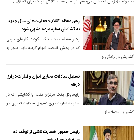
به مردم عزیزمان اطمینان می‌دهم، در سال جدید تلاش دولت برای تحقق...
رهبر معظم انقلاب: فعالیت‌های سال جدید
به گشایش سفره مردم منتهی شود
رهبر معظم انقلاب تاکید کردند: کارهای خوبی
که در بخش اقتصاد انجام گرفته باید منجر به
گشایش در زندگی و...
تسهیل مبادلات تجاری ایران و امارات در ارز
درهم
رئیس‌کل بانک مرکزی گفت: با گشایشی که در
سفر به امارات برای تسهیل مبادلات تجاری دو
کشور با استفاده از...
رئیس جمهور: خسارت ناشی از توقف ده