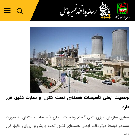
وضعیت ایمنی تأسیسات هسته‌ای تحت کنترل و نظارت دقیق قرار
دارد
معاون سازمان انرژی اتمی گفت: وضعیت ایمنی تأسیسات هسته‌ای به صورت
مستمر توسط مرکز نظام ایمنی هسته‌ای کشور تحت پایش و ارزیابی دقیق قرار
دارد.