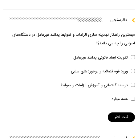
نظرسنجی
مهمترین راهکار نهادینه سازی الزامات و ضوابط پدافند غیرعامل در دستگاه‌های
اجرایی را چه می دانید؟!
تقویت ابعاد قانونی پدافند غیرعامل
ورود قوه قضائیه و برخوردهای سلبی
توسعه گفتمانی و آموزش الزامات و ضوابط
همه موارد