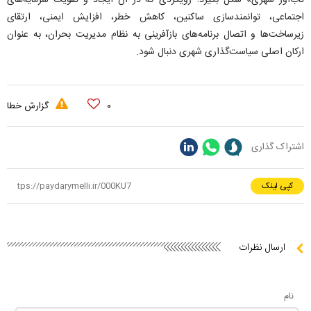
تاب‌آور شهری» شکل بگیرد؛ رویکردی که در آن ایجاد و تقویت سرمایه‌های
اجتماعی، توانمندسازی ساکنین، کاهش خطر، افزایش ایمنی، ارتقای
زیرساخت‌ها و اتصال برنامه‌های بازآفرینی به نظام مدیریت بحران، به عنوان
ارکان اصلی سیاست‌گذاری شهری دنبال شود.
۰
گزارش خطا
اشتراک گذاری
کپی لینک
ارسال نظرات
نام