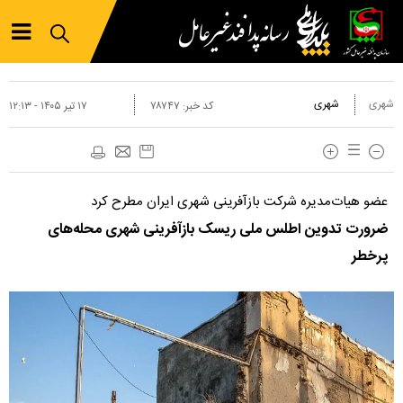
شهری
شهری
کد خبر:
۷۸۷۴۷
۱۷ تير ۱۴۰۵ - ۱۲:۱۳
عضو هیات‌مدیره شرکت بازآفرینی شهری ایران مطرح کرد
ضرورت تدوین اطلس ملی ریسک بازآفرینی شهری محله‌های
پرخطر