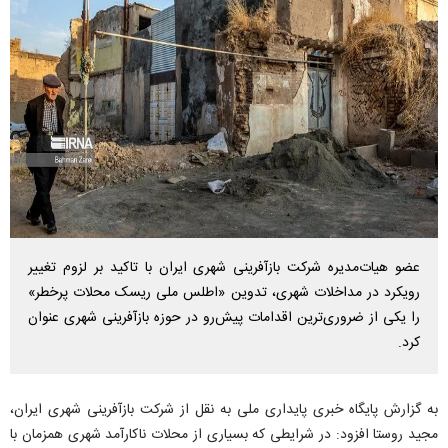
عضو هیات‌مدیره شرکت بازآفرینی شهری ایران با تاکید بر لزوم تغییر
رویکرد در مداخلات شهری، تدوین «اطلس ملی ریسک محلات پرخطر»
را یکی از ضروری‌ترین اقدامات پیش‌رو در حوزه بازآفرینی شهری عنوان
کرد.
به گزارش پایگاه خبری پایداری ملی به نقل از شرکت بازآفرینی شهری ایران،
مجید روستا افزود: در شرایطی که بسیاری از محلات ناکارآمد شهری همزمان با