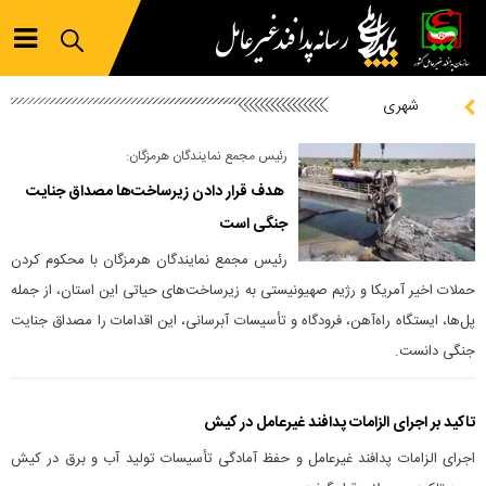
شهری
رئیس مجمع نمایندگان هرمزگان:
هدف قرار دادن زیرساخت‌ها مصداق جنایت
جنگی است
رئیس مجمع نمایندگان هرمزگان با محکوم کردن
حملات اخیر آمریکا و رژیم صهیونیستی به زیرساخت‌های حیاتی این استان، از جمله
پل‌ها، ایستگاه راه‌آهن، فرودگاه و تأسیسات آبرسانی، این اقدامات را مصداق جنایت
جنگی دانست.
تاکید بر اجرای الزامات پدافند غیرعامل در کیش
اجرای الزامات پدافند غیرعامل و حفظ آمادگی تأسیسات تولید آب و برق در کیش