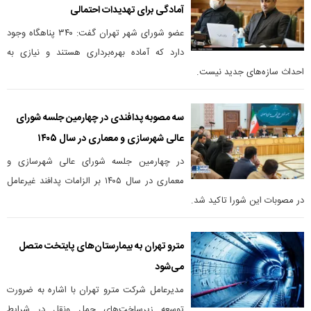
آمادگی برای تهدیدات احتمالی
عضو شورای شهر تهران گفت: ۳۴۰ پناهگاه وجود
دارد که آماده بهره‌برداری هستند و نیازی به
احداث سازه‌های جدید نیست.
سه مصوبه پدافندی در چهارمین جلسه شورای
عالی شهرسازی و معماری در سال ۱۴۰۵
در چهارمین جلسه شورای عالی شهرسازی و
معماری در سال ۱۴۰۵ بر الزامات پدافند غیرعامل
در مصوبات این شورا تاکید شد.
مترو تهران به بیمارستان‌های پایتخت متصل
می‌شود
مدیرعامل شرکت مترو تهران با اشاره به ضرورت
توسعه زیرساخت‌های حمل ونقل در شرایط