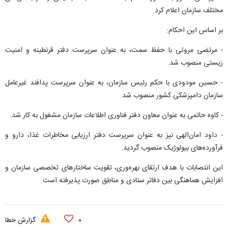
مختلف سازمان اعلام کرد.
بر اساس این احکام:
- مرتضی مروتی با حفظ سمت، به عنوان سرپرست دفتر قرنطینه و امنیت
زیستی منصوب شد.
- حسین مودودی با حکم رئیس سازمان، به عنوان سرپرست پدافند غیرعامل
سازمان دامپزشکی کشور منصوب شد.
- کاوه حاتمی به عنوان معاون دفتر فناوری اطلاعات سازمان مشغول به کار شد.
- داود امان‌الهی نیز به عنوان سرپرست دفتر ارزیابی مخاطرات غذا، دارو و
فرآورده‌های بیولوژیک منصوب گردید.
این انتصابات با هدف ارتقای بهره‌وری، تقویت ساختار‌های تخصصی سازمان و
افزایش هماهنگی بین دفاتر ستادی و مناطق صورت پذیرفته است.
۰
گزارش خطا