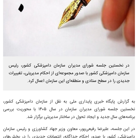
در نخستین جلسه شورای مدیران سازمان دامپزشکی کشور، رئیس
سازمان دامپزشکی کشور با صدور مجموعه‌ای از احکام مدیریتی، تغییرات
جدیدی را در سطح ستادی و منطقه‌ای این سازمان اعمال کرد.
به گزارش پایگاه خبری پایداری ملی به نقل از سازمان دامپزشکی کشور،
نخستین جلسه شورای مدیران سازمان در سال ۱۴۰۵ با محوریت بررسی
برنامه‌های سال جدید و ایجاد تحول در ساختار مدیریتی برگزار شد.
در این جلسه، علیرضا رفیعی‌پور، معاون وزیر جهاد کشاورزی و رئیس سازمان
دامپزشکی کشور با صدور احکام جداگانه، انتصابات جدیدی را در بخش‌های