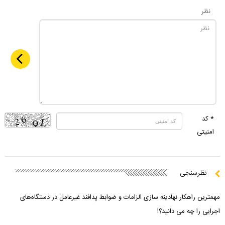
نظر
* کد
امنیتی
نظرسنجی
مهمترین راهکار نهادینه سازی الزامات و ضوابط پدافند غیرعامل در دستگاه‌های
اجرایی را چه می دانید؟!