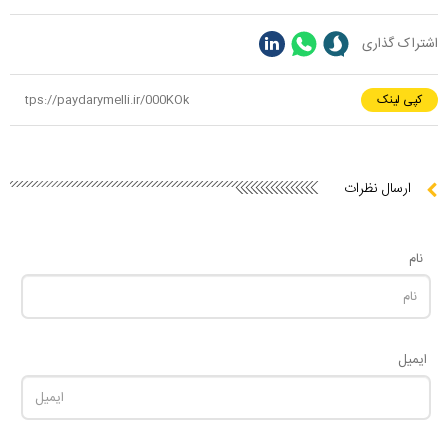
اشتراک گذاری
کپی لینک
ارسال نظرات
نام
ایمیل