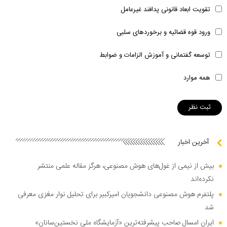
تقویت ابعاد قانونی پدافند غیرعامل
ورود قوه قضائیه و برخوردهای سلبی
توسعه گفتمانی و آموزش الزامات و ضوابط
همه موارد
آخرین اخبار
بیش از نیمی از غول‌های هوش مصنوعی، هرگز مقاله علمی منتشر
نکرده‌اند
پلتفرم هوش مصنوعی دانشجویان امیرکبیر برای تحلیل نوار مغزی معرفی
شد
ایران امسال صاحب پیشرفته‌ترین «آزمایشگاه ملی نخستین‌سانان»