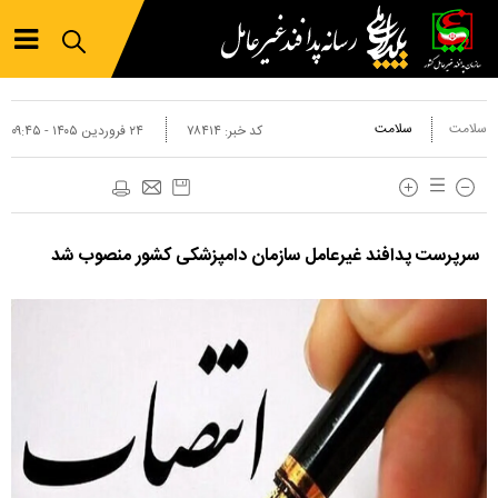
سلامت
سلامت
کد خبر:
۷۸۴۱۴
۲۴ فروردين ۱۴۰۵ - ۰۹:۴۵
سرپرست پدافند غیرعامل سازمان دامپزشکی کشور منصوب شد