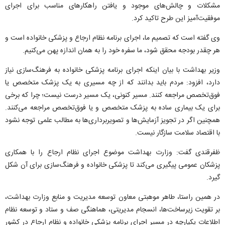
مشکلات و چالش‌های موجود و یافتن راهکار‌های مناسب برای اجرای
موفقیت‌آمیز این طرح تاکید کرد.
وی گفته است که تصمیم ما، اجرای برنامه نظام ارجاع و پزشکی خانواده است و
هر چقدر بودجه محقق شود، ما سفره خود را به همان اندازه پهن می‌کنیم.
وزیر بهداشت با بیان اینکه اجرای برنامه پزشکی خانواده به فرهنگ‌سازی نیاز
دارد، افزود: مردم باید بدانند که از چه مسیری به یک پزشک متخصص یا
فوق‌تخصص مراجعه کنند. مسیر کنونی، یک مسیر درست نیست؛ چرا که برخی
برای یک بیماری ساده به پزشک متخصص و یا فوق‌تخصص مراجعه می‌کنند.
همچنین اگر در تجویز آزمایش‌ها و تصویربرداری‌ها به مطالب علمی توجه نشود
با اقتصاد سلامت سازگار نیست.
ظفرقندی گفت: وزارت بهداشت موضوع اجرای نظام ارجاع را با همکاری
پزشکان عمومی پیگیری می‌کند تا پزشکی خانواده و فرهنگ‌سازی برای آن شکل
گیرد.
در همین راستا، طاهر موهبتی معاون توسعه مدیریت و منابع وزارت بهداشت،
بر تقویت زیرساخت‌ها، انسجام مدیریتی، هماهنگی صف و ستاد و توسعه نظام
اطلاعات یکپارچه در مسیر اجرای برنامه پزشکی خانواده و نظام ارجاع در کشور