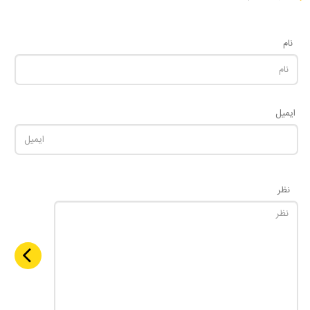
نام
ایمیل
نظر