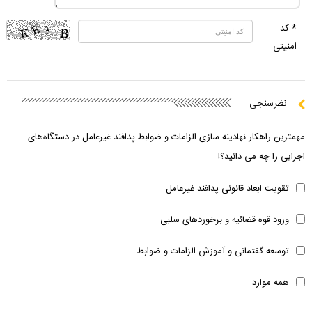
* کد
امنیتی
نظرسنجی
مهمترین راهکار نهادینه سازی الزامات و ضوابط پدافند غیرعامل در دستگاه‌های
اجرایی را چه می دانید؟!
تقویت ابعاد قانونی پدافند غیرعامل
ورود قوه قضائیه و برخوردهای سلبی
توسعه گفتمانی و آموزش الزامات و ضوابط
همه موارد