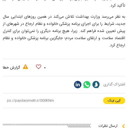
تأکید کرد.
به نظر می‌رسد وزارت بهداشت تلاش می‌کند در همین روز‌های ابتدایی سال
جدید، شرایط را برای اجرای برنامه پزشکی خانواده و نظام ارجاع در شهر‌های از
پیش تعیین شده فراهم کند. زیرا، هیچ برنامه دیگری را نمی‌توان برای کنترل
اقتصاد سلامت و ارتقای سلامت مردم؛ جایگزین برنامه پزشکی خانواده و نظام
ارجاع کرد.
۰
گزارش خطا
اشتراک گذاری
کپی لینک
ارسال نظرات