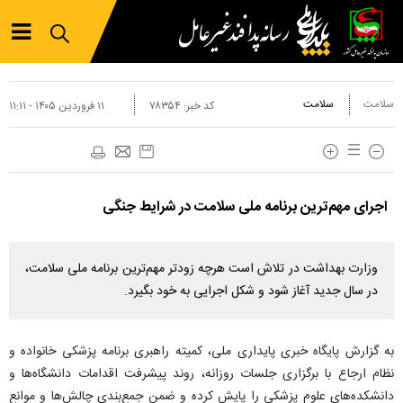
سلامت
سلامت
کد خبر:
۷۸۳۵۴
۱۱ فروردين ۱۴۰۵ - ۱۱:۱۱
اجرای مهم‌ترین برنامه ملی سلامت در شرایط جنگی
وزارت بهداشت در تلاش است هرچه زودتر مهم‌ترین برنامه ملی سلامت،
در سال جدید آغاز شود و شکل اجرایی به خود بگیرد.
به گزارش پایگاه خبری پایداری ملی، کمیته راهبری برنامه پزشکی خانواده و
نظام ارجاع با برگزاری جلسات روزانه، روند پیشرفت اقدامات دانشگاه‌ها و
دانشکده‌های علوم پزشکی را پایش کرده و ضمن جمع‌بندی چالش‌ها و موانع