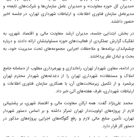
«مدیران کل حوزه معاونت» و «مدیران عامل سازمان‌ها و شرکت‌های تابعه» و
مدیرعامل سازمان فناوری اطلاعات و ارتباطات شهرداری تهران، در جلسه اخیر
حضور داشتند.
در بخش ابتدایی جلسه، مدیران ارشد معاونت مالی و اقتصاد شهری، به
تفکیک گزارش عملکردی از فعالیت‌های حوزه مسئولیتشان ارائه دادند و درباره
چشم‌انداز، برنامه‌ها و ملاحظات اجرایی مجموعه‌های تحت مدیریت خود، به
بحث و تبادل نظر پرداختند.
در ادامه، معاون شهردار تهران، راه‌اندازی و بهره‌برداری مطلوب از «سامانه جامع
املاک و مستغلات» شهرداری تهران را از دغدغه‌های شهردار محترم تهران
برشمرد و از تکمیل زیرساخت‌های آن، با همکاری سازمان فناوری اطلاعات و
ارتباطات شهرداری، ظرف هفته‌های آتی خبر داد.
محمد علی‌نژاد گفت: همه ارکان معاونت مالی و اقتصاد شهری، بر پشتیبانی
لازم از پروژه‌های اولویت‌دار تهران تمرکز داشته و بر اساس دستور شهردار
تهران، تأمین منابع مالی لازم و رفع گلوگاه‌های اجرایی پروژه‌های مذکور در
دستور کار قرار دارد.