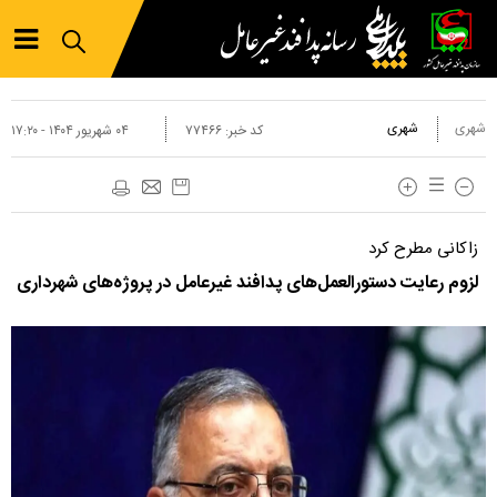
شهری
شهری
کد خبر:
۷۷۴۶۶
۰۴ شهريور ۱۴۰۴ - ۱۷:۲۰
زاکانی مطرح کرد
لزوم رعایت دستورالعمل‌های پدافند غیرعامل در پروژ‌ه‌های شهرداری