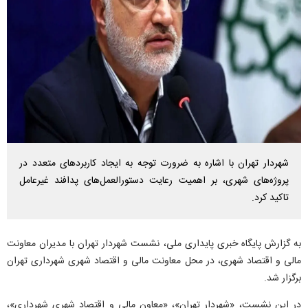
شهردار تهران با اشاره به ضرورت توجه به ایجاد کاربرد‌های متعدد در
پروژه‌های شهری، بر اهمیت رعایت دستورالعمل‌های پدافند غیرعامل
تاکید کرد.
به گزارش پایگاه خبری پایداری ملی، نشست شهردار تهران با مدیران معاونت
مالی و اقتصاد شهری، در محل معاونت مالی و اقتصاد شهری شهرداری تهران
برگزار شد.
در این نشست، «شهردار تهران»، «معاون مالی و اقتصاد شهری شهرداری»،