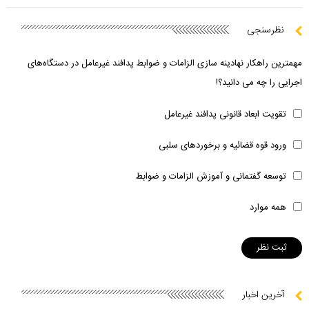
نظرسنجی
مهمترین راهکار نهادینه سازی الزامات و ضوابط پدافند غیرعامل در دستگاه‌های
اجرایی را چه می دانید؟!
تقویت ابعاد قانونی پدافند غیرعامل
ورود قوه قضائیه و برخوردهای سلبی
توسعه گفتمانی و آموزش الزامات و ضوابط
همه موارد
آخرین اخبار