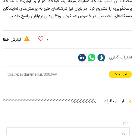
مختلف آن شامل «واحد عملیات میدانی»، «واحد اعزام و ناوبری» و «واحد
پاسخگویی» را تشریح کرد. در پایان نیز کارشناسان فنی به پرسش‌های نمایندگان
دستگاه‌های تخصصی در خصوص عملکرد و ویژگی‌های نرم‌افزار پاسخ دادند.
۰
گزارش خطا
اشتراک گذاری
کپی لینک
ارسال نظرات
نام