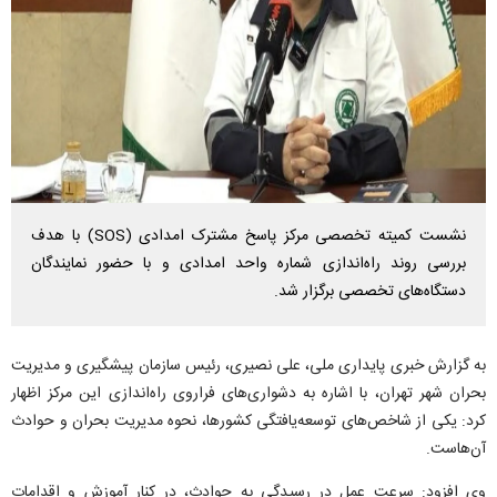
نشست کمیته تخصصی مرکز پاسخ مشترک امدادی (SOS) با هدف
بررسی روند راه‌اندازی شماره واحد امدادی و با حضور نمایندگان
دستگاه‌های تخصصی برگزار شد.
به گزارش خبری پایداری ملی، علی نصیری، رئیس سازمان پیشگیری و مدیریت
بحران شهر تهران، با اشاره به دشواری‌های فراروی راه‌اندازی این مرکز اظهار
کرد: یکی از شاخص‌های توسعه‌یافتگی کشورها، نحوه مدیریت بحران و حوادث
آن‌هاست.
وی افزود: سرعت عمل در رسیدگی به حوادث، در کنار آموزش و اقدامات