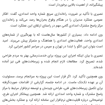
پیشگیرانه، از اهمیت بالایی برخوردار است.
نصیری با تأکید بر ضرورت راه‌اندازی سریع شماره واحد امدادی، گفت: افکار
عمومی عملکرد مدیران را در هنگام وقوع بحران‌ها رصد می‌کند و راه‌اندازی
مرکز پاسخ مشترک امدادی گامی مهم در راستای ارتقای این عملکرد است.
وی ادامه داد: بسیاری از کشور‌ها سال‌هاست که با بهره‌گیری از شماره‌های
امدادی واحد، فعالیت‌های امدادی را هماهنگ و متمرکز پیش می‌برند. امید
است بتوان این الگو را ابتدا در تهران و سپس در سراسر کشور اجرایی کرد.
نصیری با بیان اینکه اجرای این پروژه برای خدمت‌رسانی بهتر به مردم طراحی
شده، تصریح کرد: مطالعات لازم انجام شده و زیرساخت‌های فنی نیز آماده
شده‌اند.
وی همچنین تأکید کرد: اگر قرار است این پروژه به سرانجام برسد، مسئولیت
آن بر عهده تک‌تک ماست. در ادامه جلسه، گزارشی از اقدامات صورت‌گرفته
برای تکمیل زیرساخت‌های فنی، طراحی چیدمان و توسعه نرم‌افزار مرتبط با مرکز
پاسخ مشترک و شماره واحد امدادی ارائه شد. همچنین پیمانکار اجرای طرح،
توضیحاتی درباره قابلیت‌های نرم‌افزار این سامانه ارائه کرد و عملکرد بخش‌های