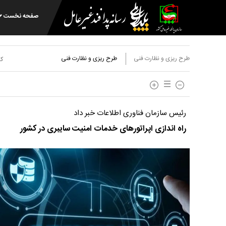
صفحه نخست
طرح ریزی و نظارت فنی
طرح ریزی و نظارت فنی
کد
رئیس سازمان فناوری اطلاعات خبر داد
راه اندازی اپراتور‌های خدمات امنیت سایبری در کشور