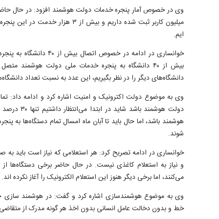
میلیون کاربر ثبت شده داریم و بیش از ۳ ه
ایم.
خوانساری در ادامه در خصوص ات
دانشگاه‌های دیگر را در نظر بگیریم، این عدد به نسبت تعداد دانشگاه
وی به موضوع دولت اکترونیک و امنیت اشاره کرد و ادامه داد: تما
دولت هوشمند باشد
هوشمند باشد، اما حال باید تا آبان ماه امسال تمام دستگاه‌ها به 
شوند.
خوانساری در ادامه تصریح کرد: هر استعلامی که نیاز است باید به ص
و نیاز به استعلام کاغذی نیست. در حال حاضر برخی دستگاه‌ها از ا
می‌کنند، اما برخی دیگر هنوز این استعلام الکترونیک را آغاز نکرده اند.
خط و بدون دخالت عامل انسانی بدون اخذ هر گونه مدرک از متقاضی خد