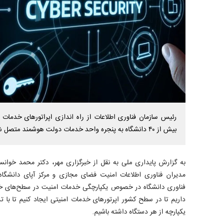
رئیس سازمان فناوری اطلاعات از راه اندازی اپراتور‌های خدمات
بیش از ۴۰ دانشگاه به پنجره واحد خدمات دولت هوشمند متصل شدند.
به گزارش پایداری ملی به نقل از خبرگزاری مهر، دکتر محمد خوا
مدیران فناوری اطلاعات امنیت فضای مجازی و مرکز آپای دانشگ
فناوری دانشگاه در خصوص یکپارچگی خدمات امنیت در سطح‌های خ
داریم تا در سطح کشور اپرتور‌های خدمات امنیتی ایجاد کنیم تا با 
یکپارچه از هر دستگاه داشته باشیم.