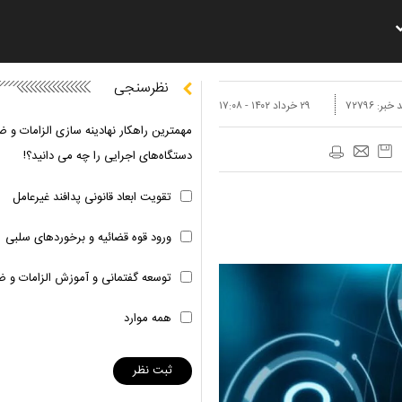
نظرسنجی
 خبر:
۷۲۷۹۶
۲۹ خرداد ۱۴۰۲ - ۱۷:۰۸
مهمترین راهکار نهادینه سازی الزامات و ض
دستگاه‌های اجرایی را چه می دانید؟!
تقویت ابعاد قانونی پدافند غیرعامل
ورود قوه قضائیه و برخوردهای سلبی
توسعه گفتمانی و آموزش الزامات و ض
همه موارد