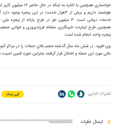
خوانساری همچنین با اشاره به
هوشمند داریم و بیش از ۳هزار خدمت در این پنجره 
خدمات دولتی است. ۳ میلیون نفر در طرح یارانه از پ
همچنین طرح اینترنت خبرنگاری، سامانه فرزندپروری و جوانی جمعی
پنجره واحد انجام شده است.
عالی مورد این حمله و اختلال قرار گرفتند بنابراین حوزه تامین امن
اشتراک گذاری
کپی لینک
ارسال نظرات