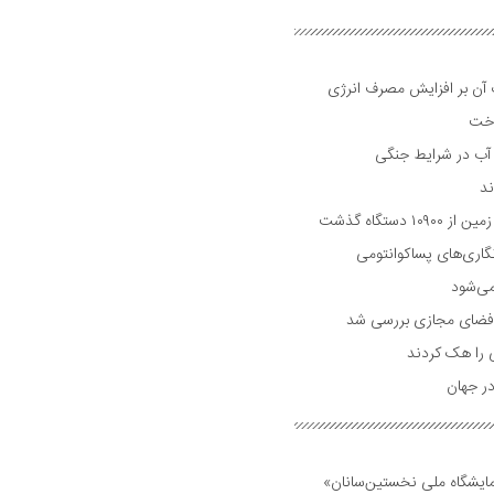
ت آن بر افزایش مصرف انرژی
اخت
 آب در شرایط جنگی
دستگاه گذشت
گاری‌های پساکوانتومی
می‌شود
لی فضای مجازی بررسی شد
ی را هک کردند
ر جهان
مایشگاه ملی نخستین‌سانان»