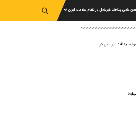
من علمی پدافند غیرعامل در نظام سلامت ایران
وابط پدافند غیرعامل در
وابط