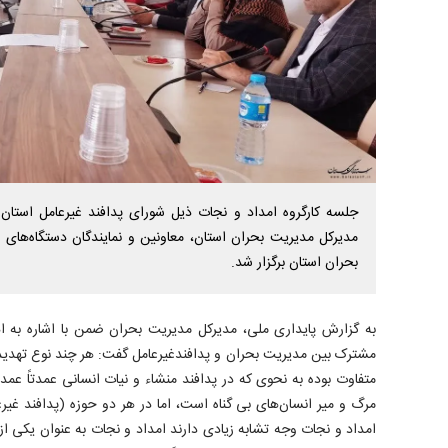
جلسه کارگروه امداد و نجات ذیل شورای پدافند غیرعامل استان
مدیرکل مدیریت بحران استان، معاونین و نمایندگان دستگاه‌های 
بحران استان برگزار شد.
به گزارش پایداری ملی، مدیرکل مدیریت بحران ضمن با اشاره به 
مشترک بین مدیریت بحران و پدافندغیرعامل گفت: هر چند نوع تهدیدا
متفاوت بوده به نحوی که در پدافند منشاء و نیات انسانی عمدتاً عمدی 
مرگ و میر انسان‌های بی گناه است، اما در هر دو حوزه (پدافند غیر
امداد و نجات وجه تشابه زیادی دارند امداد و نجات به عنوان یکی از