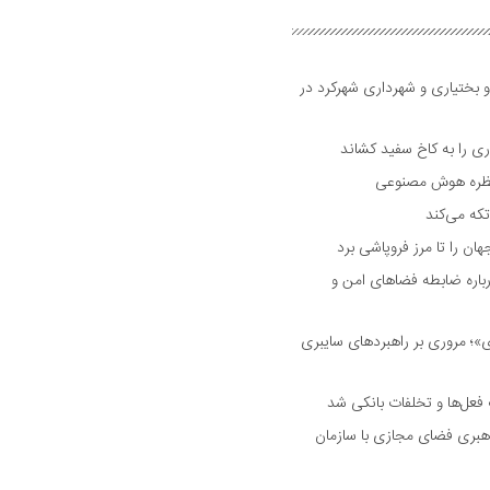
و بختیاری و شهرداری شهرکرد در
 را به کاخ سفید کشاند
نتظره هوش مصنوعی
تکه می‌کند
 را تا مرز فروپاشی برد
اره ضابطه فضا‌های امن و
 مروری بر راهبرد‌های سایبری
فعل‌ها و تخلفات بانکی شد
هبری فضای مجازی با سازمان