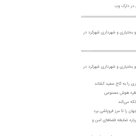
و بختیاری و شهرداری شهرکرد در
و بختیاری و شهرداری شهرکرد در
 را به کاخ سفید کشاند
نتظره هوش مصنوعی
تکه می‌کند
 را تا مرز فروپاشی برد
اره ضابطه فضا‌های امن و