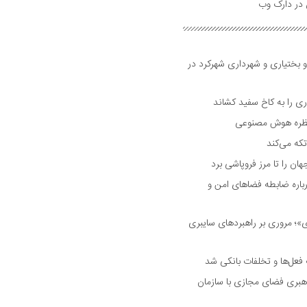
و بختیاری و شهرداری شهرکرد در
 را به کاخ سفید کشاند
نتظره هوش مصنوعی
تکه می‌کند
 را تا مرز فروپاشی برد
اره ضابطه فضا‌های امن و
 مروری بر راهبرد‌های سایبری
فعل‌ها و تخلفات بانکی شد
هبری فضای مجازی با سازمان