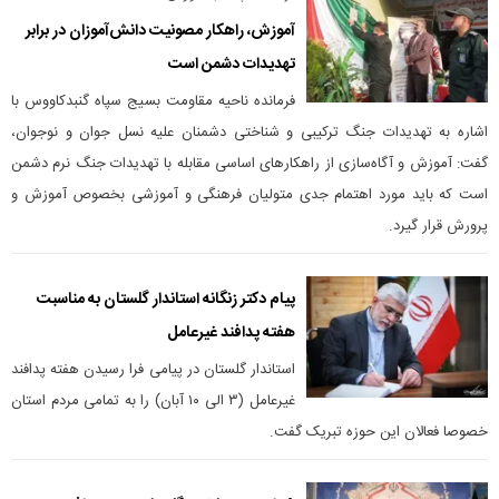
آموزش، راهکار مصونیت دانش‌آموزان در برابر
تهدیدات دشمن است
فرمانده ناحیه مقاومت بسیج سپاه گنبدکاووس با
اشاره به تهدیدات جنگ ترکیبی و شناختی دشمنان علیه نسل جوان و نوجوان،
گفت: آموزش و آگاه‌سازی از راهکارهای اساسی مقابله با تهدیدات جنگ نرم دشمن
است که باید مورد اهتمام جدی متولیان فرهنگی و آموزشی بخصوص آموزش و
پرورش قرار گیرد.
پیام دکتر زنگانه استاندار گلستان به مناسبت
هفته پدافند غیرعامل
استاندار گلستان در پیامی فرا رسیدن هفته پدافند
غیرعامل (۳ الی ۱۰ آبان) را به تمامی مردم استان
خصوصا فعالان این حوزه تبریک گفت.