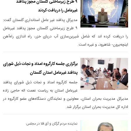
۹ طرح زیرساختی گلستان مجوز پدافند
غیرعامل را دریافت کردند
مدیرکل پدافند غیر عامل استانداری گلستان گفت:
۹ طرح زیرساختی گلستان مجوز پدافند غیرعامل
را دریافت کرده اند که شامل شیرین‌سازی آب دریای خزر، راه اندازی راه‌آهن
اینچه‌برون- شاهرود، و غیره است.
برگزاری جلسه کارگروه امداد و نجات ذیل شورای
پدافند غیرعامل استان گلستان
جلسه کارگروه امداد و نجات ذیل شورای پدافند
غیرعامل استان به ریاست نعمت اله حاجی زاده
مدیرکل مدیریت بحران استان، معاونین و نمایندگان دستگاه‌های عضو کارگروه در
اداره کل مدیریت بحران استان برگزار شد.
نماینده مردم گرگان و آق قلا در مجلس: