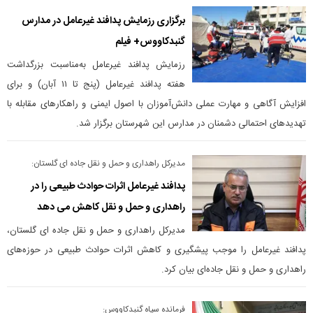
برگزاری رزمایش پدافند غیرعامل در مدارس
گنبدکاووس+ فیلم
رزمایش پدافند غیرعامل به‌مناسبت بزرگداشت
هفته پدافند غیرعامل (پنج تا ۱۱ آبان) و برای
افزایش آگاهی و مهارت عملی دانش‌آموزان با اصول ایمنی و راهکارهای مقابله با
تهدیدهای احتمالی دشمنان در مدارس این شهرستان برگزار شد.
مدیرکل راهداری و حمل و نقل جاده ای گلستان:
پدافند غیرعامل اثرات حوادث طبیعی را در
راهداری و حمل و نقل کاهش می دهد
مدیرکل راهداری و حمل و نقل جاده ای گلستان،
پدافند غیرعامل را موجب پیشگیری و کاهش اثرات حوادث طبیعی در حوزه‌های
راهداری و حمل و نقل جاده‌ای بیان کرد.
فرمانده سپاه گنبدکاووس: