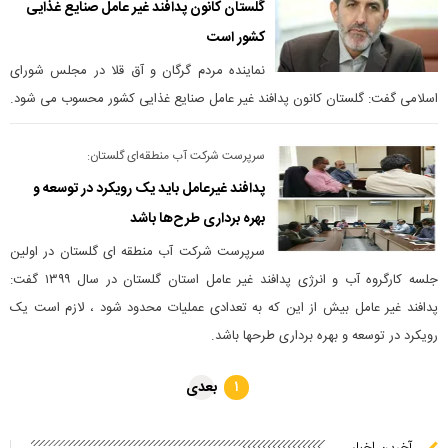
گلستان کانون پدافند غیر عامل صنایع غذایی
کشور است
نماینده مردم گرگان و آق قلا در مجلس شورای
اسلامی گفت: گلستان کانون پدافند غیر عامل صنایع غذایی کشور محسوب می شود.
سرپرست شرکت آب منطقه‌ای گلستان:
پدافند غیرعامل باید یک رویکرد در توسعه و
بهره برداری طرح‌ها باشد
سرپرست شرکت آب منطقه ای گلستان در اولین
جلسه کارگروه آب و انرژی پدافند غیر عامل استان گلستان در سال ۱۳۹۹ گفت:
پدافند غیر عامل بیش از این که به تعدادی عملیات محدود شود ، لازم است یک
رویکرد در توسعه و بهره برداری طرحها باشد.
بعدی
۱