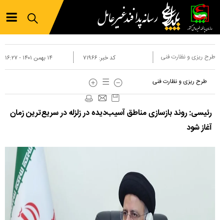
طرح ریزی و نظارت فنی
کد خبر:
۷۱۹۶۶
۱۴ بهمن ۱۴۰۱ - ۱۶:۲۷
طرح ریزی و نظارت فنی
رئیسی: روند بازسازی مناطق آسیب‌دیده در زلزله در سریع‌ترین زمان
آغاز شود