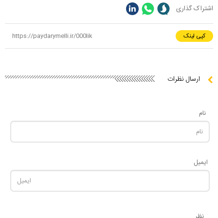
اشتراک گذاری
کپی لینک
ارسال نظرات
نام
ایمیل
نظر