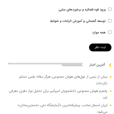
ورود قوه قضائیه و برخوردهای سلبی
توسعه گفتمانی و آموزش الزامات و ضوابط
همه موارد
آخرین اخبار
بیش از نیمی از غول‌های هوش مصنوعی، هرگز مقاله علمی منتشر
نکرده‌اند
پلتفرم هوش مصنوعی دانشجویان امیرکبیر برای تحلیل نوار مغزی معرفی
شد
ایران امسال صاحب پیشرفته‌ترین «آزمایشگاه ملی نخستین‌سانان»
می‌شود