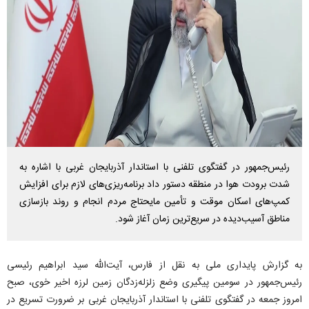
رئیس‌جمهور در گفتگوی تلفنی با استاندار آذربایجان غربی با اشاره به
شدت برودت هوا در منطقه دستور داد برنامه‌ریزی‌های لازم برای افزایش
کمپ‌های اسکان موقت و تأمین مایحتاج مردم انجام و روند بازسازی
مناطق آسیب‌دیده در سریع‌ترین زمان آغاز شود.
به گزارش پایداری ملی به نقل از فارس، آیت‌الله سید ابراهیم رئیسی
رئیس‌جمهور در سومین پیگیری وضع زلزله‌زدگان زمین لرزه اخیر خوی، صبح
امروز جمعه در گفتگوی تلفنی با استاندار آذربایجان غربی بر ضرورت تسریع در