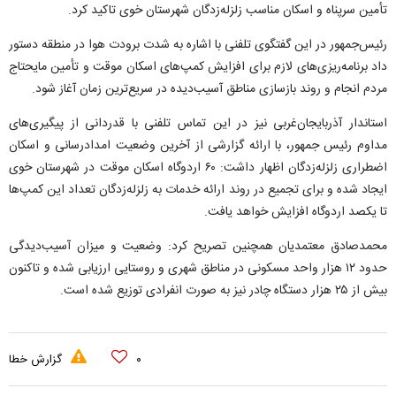
تأمین سرپناه و اسکان مناسب زلزله‌زدگان شهرستان خوی تاکید کرد.
رئیس‌جمهور در این گفتگوی تلفنی با اشاره به شدت برودت هوا در منطقه دستور
داد برنامه‌ریزی‌های لازم برای افزایش کمپ‌های اسکان موقت و تأمین مایحتاج
مردم انجام و روند بازسازی مناطق آسیب‌دیده در سریع‌ترین زمان آغاز شود.
استاندار آذربایجان‌غربی نیز در این تماس تلفنی با قدردانی از پیگیری‌های
مداوم رئیس جمهور، با ارائه گزارشی از آخرین وضعیت امدادرسانی و اسکان
اضطراری زلزله‌زدگان اظهار داشت: ۶۰ اردوگاه اسکان موقت در شهرستان خوی
ایجاد شده و برای تجمیع در روند ارائه خدمات به زلزله‌زدگان تعداد این کمپ‌ها
تا یکصد اردوگاه افزایش خواهد یافت.
محمدصادق معتمدیان همچنین تصریح کرد: وضعیت و میزان آسیب‌دیدگی
حدود ۱۲ هزار واحد مسکونی در مناطق شهری و روستایی ارزیابی شده و تاکنون
بیش از ۲۵ هزار دستگاه چادر نیز به صورت انفرادی توزیع شده است.
۰
گزارش خطا