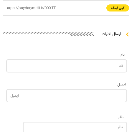
کپی لینک
ارسال نظرات
نام
ایمیل
نظر