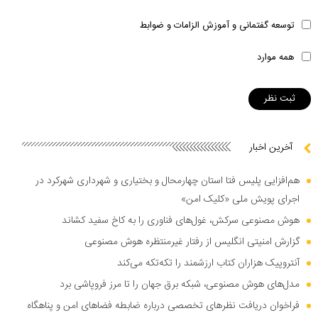
توسعه گفتمانی و آموزش الزامات و ضوابط
همه موارد
آخرین اخبار
هم‌افزایی پلیس فتا استان چهارمحال و بختیاری و شهرداری شهرکرد در
اجرای پویش ملی «کلیک امن»
هوش مصنوعی سرکش، غول‌های فناوری را به کاخ سفید کشاند
گزارش امنیتی انگلیس از رفتار غیرمنتظره هوش مصنوعی
آنتروپیک هزاران کتاب ارزشمند را تکه‌تکه می‌کند
مدل‌های هوش مصنوعی، شبکه برق جهان را تا مرز فروپاشی برد
فراخوان دریافت نظر‌های تخصصی درباره ضابطه فضا‌های امن و پناهگاه