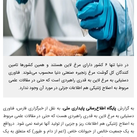
در دنیا تنها ۶ کشور دارای مرغ لاین هستند و همین کشورها تامین
کنندگان کل گوشت مرغ زنجیره صنعتی دنیا محسوب می‌شوند. فناوری
دستیابی به مرغ لاین به قدری راهبردی است که حتی در مقالات علمی
مربوط به اصلاح ژنتیکی هم اطلاعات جزئی در مورد آن وجود ندارد.
به گزارش
پایگاه اطلاع‌رسانی پایداری ملی
، به نقل از خبرگزاری فارس، فناوری
دستیابی به مرغ لاین به قدری راهبردی هست که حتی در مقالات علمی مربوط
به اصلاح ژنتیکی هم اطلاعات ریز و جزیی از تولید آنها عرضه نمی شود. درواقع
به یک جمعیت خالص از حیوانات خاص (اعم از دام و طیور) که متعلق به یک