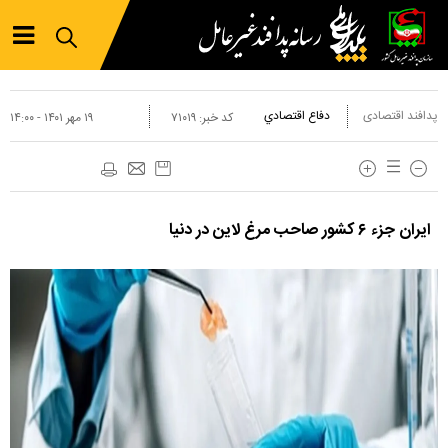
پدافند اقتصادی
دفاع اقتصادي
کد خبر:
۷۱۰۱۹
۱۹ مهر ۱۴۰۱ - ۱۴:۰۰
ایران جزء ۶ کشور صاحب مرغ لاین در دنیا