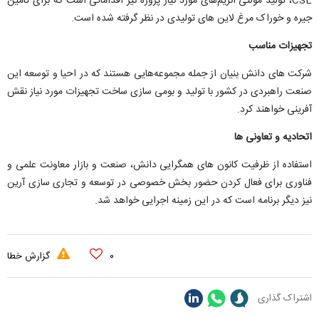
CSL، تولید مولتی آنزیم‌های مورد نیاز پروژه نیز اقداماتی است که برای تامین
جیره و خوراک مرغ لاین های تولیدی در نظر گرفته شده است.
تجهیزات مناسب
شرکت های دانش بنیان از جمله مجموعه‌هایی هستند که در احیا و توسعه این
صنعت راهبردی در کشور با تولید و بومی سازی ساخت تجهیزات مورد نیاز نقش
آفرینی خواهند کرد.
اتحادیه و تعاونی ها
استفاده از ظرفیت کانون های همگرایی دانش، صنعت و بازار معاونت علمی و
فناوری برای فعال کردن حضور بخش خصوصی در توسعه و تجاری سازی آرین
نیز دیگر برنامه است که در این زمینه اجرایی خواهد شد.
۰
گزارش خطا
اشتراک گذاری