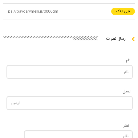
کپی لینک
ارسال نظرات
نام
ایمیل
نظر