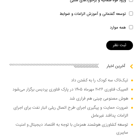
ورود قوه قضائیه و برخوردهای سلبی
توسعه گفتمانی و آموزش الزامات و ضوابط
همه موارد
آخرین اخبار
تیک‌تاک سه کودک را به کشتن داد
المپیک فناوری ۲۰۲۶ مهرماه ۱۴۰۵ در پارک فناوری پردیس برگزار می‌شود
هوش مصنوعی چینی هم فراری شد
ضرورت حمایت و پیگیری اجرای طرح اتصال ریلی انبار نفت برای اجرای
الزامات پدافند غیرعامل
توسعه کشاورزی هوشمند همزمان با توجه به اقتصاد دیجیتال و امنیت
سایبری