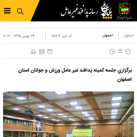
اصفهان
اصفهان
کد خبر:
۲۵۷۱۶
۲۴ بهمن ۱۳۹۵ - ۲۰:۱۷
برگزاري جلسه كميته پدافند غير عامل ورزش و جوانان استان
اصفهان