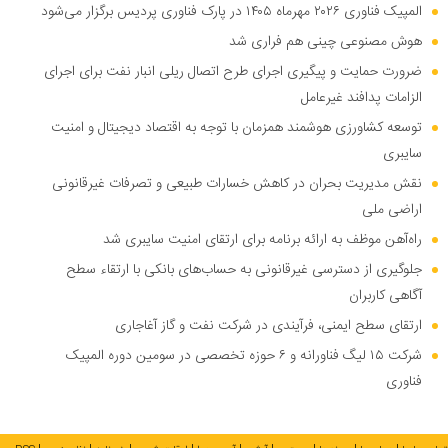
المپیک فناوری ۲۰۲۶ مهرماه ۱۴۰۵ در پارک فناوری پردیس برگزار می‌شود
هوش مصنوعی چینی هم فراری شد
ضرورت حمایت و پیگیری اجرای طرح اتصال ریلی انبار نفت برای اجرای
الزامات پدافند غیرعامل
توسعه کشاورزی هوشمند همزمان با توجه به اقتصاد دیجیتال و امنیت
سایبری
نقش مدیریت بحران در کاهش خسارات طبیعی و تصرفات غیرقانونی
اراضی ملی
راه‌آهن موظف به ارائه برنامه برای ارتقای امنیت سایبری شد
جلوگیری از دسترسی غیرقانونی به حساب‌های بانکی با ارتقاء سطح
آگاهی کاربران
ارتقای سطح ایمنی، فرآیندی در شرکت نفت و گاز آغاجاری
شرکت ۱۵ لیگ فناورانه و ۶ حوزه تخصصی در سومین دوره المپیک
فناوری