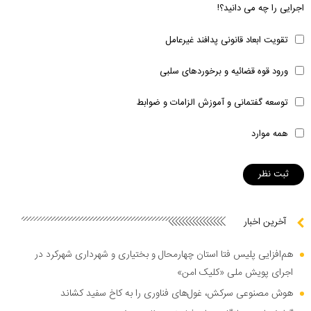
اجرایی را چه می دانید؟!
تقویت ابعاد قانونی پدافند غیرعامل
ورود قوه قضائیه و برخوردهای سلبی
توسعه گفتمانی و آموزش الزامات و ضوابط
همه موارد
آخرین اخبار
هم‌افزایی پلیس فتا استان چهارمحال و بختیاری و شهرداری شهرکرد در
اجرای پویش ملی «کلیک امن»
هوش مصنوعی سرکش، غول‌های فناوری را به کاخ سفید کشاند