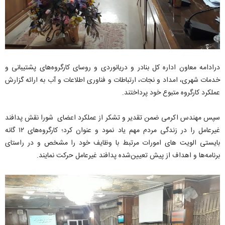
درادامه معاون اداره کل بنادر و دریانوردی و روسای کارگروه‌های پشتیبانی و
خدمات شهری، امداد و نجات، ارتباطات و فناوری اطلاعات و آب به ارائه گزارش
عملکرد کارگروه متبوع خود پرداختند.
سپس مهندس اکرمی ضمن تقدیر و تشکر از عملکرد اعضای شورا نقش پدافند
غیرعامل را در زندگی مردم مهم یاد نمود و عنوان کرد؛ کارگروه‌های ۱۲ گانه
بایستی الویت های امورات مرتبط با وظایف خود را مشخص و در راستای
برنامه‌ها و اهداف از پیش تعیین‌شده پدافند غیرعامل حرکت نمایند.