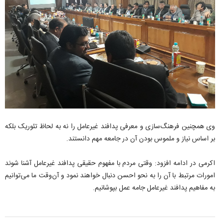
وی همچنین فرهنگ‌سازی و معرفی پدافند غیرعامل را نه به لحاظ تئوریک بلکه
بر اساس نیاز و ملموس بودن آن در جامعه مهم دانستند.
اکرمی در ادامه افزود: وقتی مردم با مفهوم حقیقی پدافند غیرعامل آشنا شوند
امورات مرتبط با آن را به نحو احسن دنبال خواهند نمود و آن‌وقت ما می‌توانیم
به مفاهیم پدافند غیرعامل جامه عمل بپوشانیم.