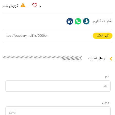
۰
گزارش خطا
اشتراک گذاری
کپی لینک
ارسال نظرات
نام
ایمیل