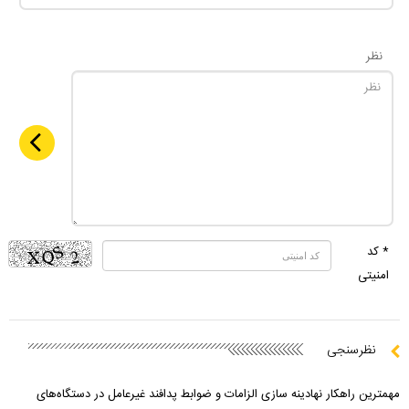
نظر
* کد
امنیتی
نظرسنجی
مهمترین راهکار نهادینه سازی الزامات و ضوابط پدافند غیرعامل در دستگاه‌های