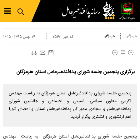
هرمزگان
هرمزگان
کد خبر:
۲۵۴۰۱
۰۴ بهمن ۱۳۹۵ - ۱۲:۱۵
برگزاری پنجمین جلسه شورای پدافندغیرعامل استان هرمزگان
پنجمین جلسه شورای پدافندغیرعامل استان هرمزگان به ریاست مهندس
اکرمی معاون سیاسی، امنیتی و اجتماعی و جانشین شورای
پدافندغیرعامل و سجادی مدیر کل پدافندغیرعامل استان و اعضای شورا
اعم ازکشوری و لشکری برگزار گردید.
پنجمین جلسه شورای پدافندغیرعامل استان هرمزگان به ریاست مهندس