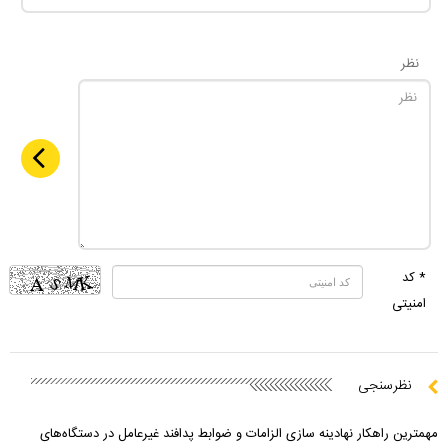
نظر
* کد
امنیتی
نظرسنجی
مهمترین راهکار نهادینه سازی الزامات و ضوابط پدافند غیرعامل در دستگاه‌های