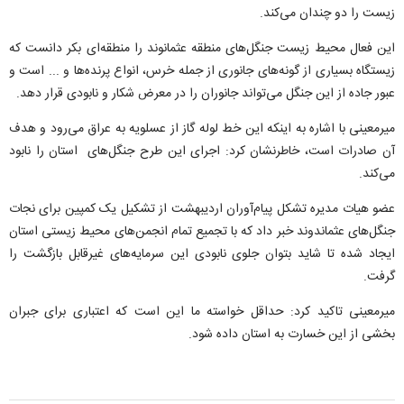
زیست را دو چندان می‌کند.
این فعال محیط زیست جنگل‌های منطقه عثمانوند را منطقه‌ای بکر دانست که
زیستگاه‌ بسیاری از گونه‌های جانوری از جمله خرس، انواع پرنده‌ها و ... است و
عبور جاده از این جنگل می‌تواند جانوران را در معرض شکار و نابودی قرار دهد.
میرمعینی با اشاره به اینکه این خط لوله گاز از عسلویه به عراق می‌رود و هدف
آن صادرات است، خاطرنشان کرد: اجرای این طرح جنگل‌های استان را نابود
می‌کند.
عضو هیات مدیره تشکل پیام‌آوران اردیبهشت از تشکیل یک کمپین برای نجات
جنگل‌های عثماندوند خبر داد که با تجمیع تمام انجمن‌های محیط زیستی استان
ایجاد شده تا شاید بتوان جلوی نابودی این سرمایه‌های غیرقابل بازگشت را
گرفت.
میرمعینی تاکید کرد: حداقل خواسته ما این است که اعتباری برای جبران
بخشی از این خسارت به استان داده شود.