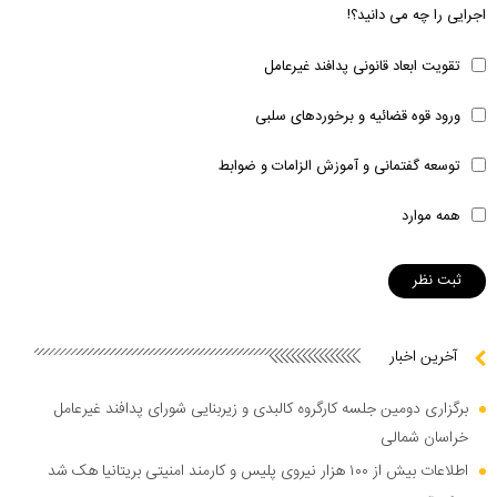
اجرایی را چه می دانید؟!
تقویت ابعاد قانونی پدافند غیرعامل
ورود قوه قضائیه و برخوردهای سلبی
توسعه گفتمانی و آموزش الزامات و ضوابط
همه موارد
آخرین اخبار
برگزاری دومین جلسه کارگروه کالبدی و زیربنایی شورای پدافند غیرعامل
خراسان شمالی
اطلاعات بیش از ۱۰۰ هزار نیروی پلیس و کارمند امنیتی بریتانیا هک شد