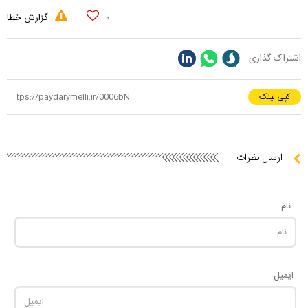
۰
گزارش خطا
اشتراک گذاری
کپی لینک
ارسال نظرات
نام
ایمیل