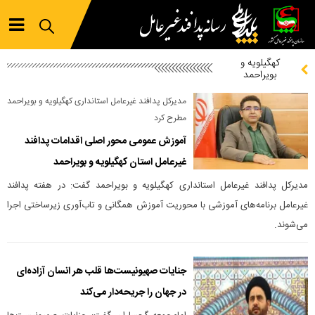
کهگیلویه و
بویراحمد
مدیرکل پدافند غیرعامل استانداری کهگیلویه و بویراحمد
مطرح کرد
آموزش عمومی محور اصلی اقدامات پدافند
غیرعامل استان کهگیلویه و بویراحمد
مدیرکل پدافند غیرعامل استانداری کهگیلویه و بویراحمد گفت: در هفته پدافند
غیرعامل برنامه‌های آموزشی با محوریت آموزش همگانی و تاب‌آوری زیرساختی اجرا
می‌شوند.
جنایات صهیونیست‌ها قلب هر انسان آزاده‌ای
در جهان را جریحه‌دار می‌کند