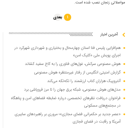
مواصلاتی زنجان نصب شده است.
بعدی
۱
آخرین اخبار
هم‌افزایی پلیس فتا استان چهارمحال و بختیاری و شهرداری شهرکرد در
اجرای پویش ملی «کلیک امن»
هوش مصنوعی سرکش، غول‌های فناوری را به کاخ سفید کشاند
گزارش امنیتی انگلیس از رفتار غیرمنتظره هوش مصنوعی
آنتروپیک هزاران کتاب ارزشمند را تکه‌تکه می‌کند
مدل‌های هوش مصنوعی، شبکه برق جهان را تا مرز فروپاشی برد
فراخوان دریافت نظر‌های تخصصی درباره ضابطه فضا‌های امن و پناهگاه
در مجتمع‌های مسکونی
«عصر جدید بر حکمرانی فضای مجازی»؛ مروری بر راهبرد‌های سایبری
آمریکا و رقابت در فضای فجازی