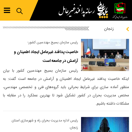
زنجان
رئیس سازمان بسیج مهندسین کشور؛
خاصیت پدافند غیرعامل ایجاد اطمینان و
آرامش در جامعه است
رئیس سازمان بسیج مهندسین کشور با بیان
اینکه خاصیت پدافند غیرعامل ایجاد اطمینان و آرامش در جامعه است گفت: به
منظور آماده سازی برای شرایط بحرانی باید گروه‌های فنی و تخصصی مهندسی،
مختص مدیریت بحران در کشور تشکیل شود تا بهترین عملکرد را در مقابله با
مشکلات داشته باشیم.
رئیس اداره مدیریت بحران راه و شهرسازی استان
زنجان: