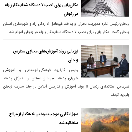
مکان‌یابی برای نصب ۷ دستگاه شتاب‌نگار زلزله
در زنجان
زنجان-رئیس اداره مدیریت بحران و پدافند غیرعامل اداره‌کل راه و شهرسازی استان
زنجان گفت: مکان‌یابی برای نصب ۷ دستگاه شتاب‌نگار زلزله در زنجان انجام شد.
ارزیابی روند آموزش‌های مجازی مدارس
زنجان
رئیس کارگروه فرهنگی-اجتماعی و آموزشی
شورای پدافند غیرعامل استان و مدیرکل پدافند
غیرعامل استانداری زنجان از روند آموزش و تدریس آنلاین در چند مدرسه زنجان
بازدید کردند.
سهل‌انگاری موجب سوختن ۵ هکتار از مراتع
سلطانیه شد