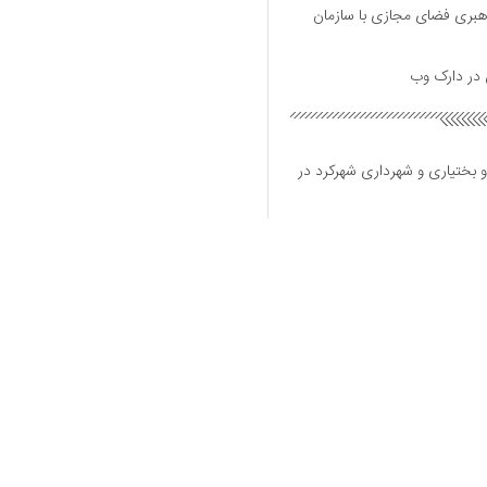
هبری فضای مجازی با سازمان
و بختیاری و شهرداری شهرکرد در