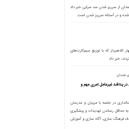
دان از سرریز شدن سد سرابی خبر داد
شده و در آستانه سرریز شدن است.
ر كلاهبردار که با توزیع سیم‌کارت‌های
ردند، خبر داد.
ی همدان:
ر پدافند غیرعامل امری مهم و
تانداری در جلسه با مربیان و مدرسان
ل به حداقل رساندن تهدیدات و پیشگیری
هدف فرهنگ سازی، آگاه سازی و آموزش