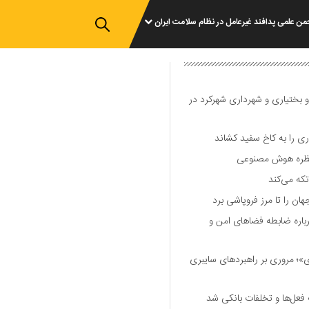
من علمی پدافند غیرعامل در نظام سلامت ایران
و بختیاری و شهرداری شهرکرد در
 را به کاخ سفید کشاند
نتظره هوش مصنوعی
تکه می‌کند
 را تا مرز فروپاشی برد
اره ضابطه فضا‌های امن و
 مروری بر راهبرد‌های سایبری
فعل‌ها و تخلفات بانکی شد