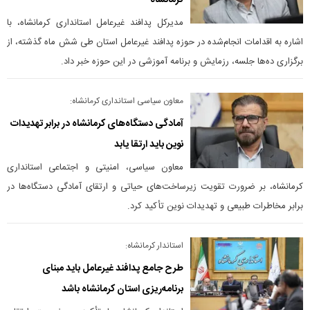
کرمانشاه
مدیرکل پدافند غیرعامل استانداری کرمانشاه، با
اشاره به اقدامات انجام‌شده در حوزه پدافند غیرعامل استان طی شش ماه گذشته، از
برگزاری ده‌ها جلسه، رزمایش و برنامه آموزشی در این حوزه خبر داد.
معاون سیاسی استانداری کرمانشاه:
آمادگی دستگاه‌های کرمانشاه در برابر تهدیدات
نوین باید ارتقا یابد
معاون سیاسی، امنیتی و اجتماعی استانداری
کرمانشاه، بر ضرورت تقویت زیرساخت‌های حیاتی و ارتقای آمادگی دستگاه‌ها در
برابر مخاطرات طبیعی و تهدیدات نوین تأکید کرد.
استاندار کرمانشاه:
طرح جامع پدافند غیرعامل باید مبنای
برنامه‌ریزی استان کرمانشاه باشد