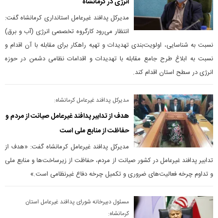
انرژی در کرمانشاه
مدیرکل پدافند غیرعامل استانداری کرمانشاه گفت:
انتظار می‌رود کارگروه تخصصی انرژی (آب و برق)
نسبت به شناسایی، اولویت‌بندی تهدیدات و تهیه راهکار برای مقابله با آن اقدام و
نسبت به ابلاغ طرح جامع مقابله با تهدیدات و اقدامات نظامی دشمن در حوزه
انرژی در سطح استان اقدام کند.
مدیرکل پدافند غیرعامل کرمانشاه:
هدف از تدابیر پدافند غیرعامل صیانت از مردم و
حفاظت از منابع ملی است
مدیرکل پدافند غیرعامل کرمانشاه گفت: «هدف از
تدابیر پدافند غیرعامل در کشور صیانت از مردم، حفاظت از زیرساخت‌ها و منابع ملی
و تداوم چرخه فعالیت‌های ضروری و تکمیل چرخه دفاع غیرنظامی است.»
مسئول دبیرخانه شورای پدافند غیرعامل استان
کرمانشاه: