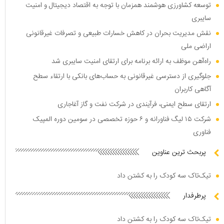
توسعه کشاورزی هوشمند همزمان با توجه به اقتصاد دیجیتال و امنیت
سایبری
نقش مدیریت بحران در کاهش خسارات طبیعی و تصرفات غیرقانونی
اراضی ملی
راه‌آهن موظف به ارائه برنامه برای ارتقای امنیت سایبری شد
جلوگیری از دسترسی غیرقانونی به حساب‌های بانکی با ارتقاء سطح
آگاهی کاربران
ارتقای سطح ایمنی، فرآیندی در شرکت نفت و گاز آغاجاری
شرکت ۱۵ لیگ فناورانه و ۶ حوزه تخصصی در سومین دوره المپیک
فناوری
پربحث ترین عناوین
تیک‌تاک سه کودک را به کشتن داد
پرطرفدار
تیک‌تاک سه کودک را به کشتن داد