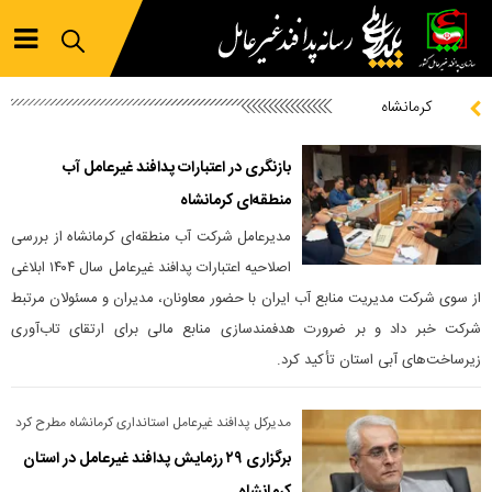
کرمانشاه
بازنگری در اعتبارات پدافند غیرعامل آب
منطقه‌ای کرمانشاه
مدیرعامل شرکت آب منطقه‌ای کرمانشاه از بررسی
اصلاحیه اعتبارات پدافند غیرعامل سال ۱۴۰۴ ابلاغی
از سوی شرکت مدیریت منابع آب ایران با حضور معاونان، مدیران و مسئولان مرتبط
شرکت خبر داد و بر ضرورت هدفمند‌سازی منابع مالی برای ارتقای تاب‌آوری
زیرساخت‌های آبی استان تأکید کرد.
مدیرکل پدافند غیرعامل استانداری کرمانشاه مطرح کرد
برگزاری ۲۹ رزمایش پدافند غیرعامل در استان