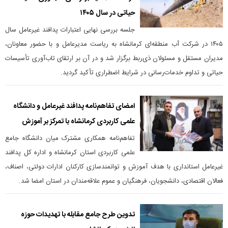
حیاتی در سال ۱۴۰۵
جلسه بررسی نهایی اعتبارات پدافند غیرعامل سال
۱۴۰۵ در شرکت آب منطقه‌ای کرمانشاه به ریاست مدیرعامل و با حضور معاونان،
مدیران مستقل و مسئولان ذی‌ربط برگزار شد و در آن بر ارتقای تاب‌آوری تأسیسات
حیاتی و تداوم خدمات‌رسانی در شرایط اضطراری تأکید گردید.
امضای تفاهم‌نامه پدافند غیرعامل و دانشگاه
علمی کاربردی کرمانشاه با تمرکز بر آموزش
تفاهم‌نامه همکاری مشترک میان دانشگاه جامع
علمی کاربردی استان کرمانشاه و اداره کل پدافند
غیرعامل استانداری با هدف آموزش و توانمندسازی کارکنان ادارات دولتی، اصناف،
فعالان اقتصادی، دانشجویان، فرهنگیان و عموم علاقه‌مندان در استان امضا شد.
تدوین طرح جامع مقابله با تهدیدات حوزه