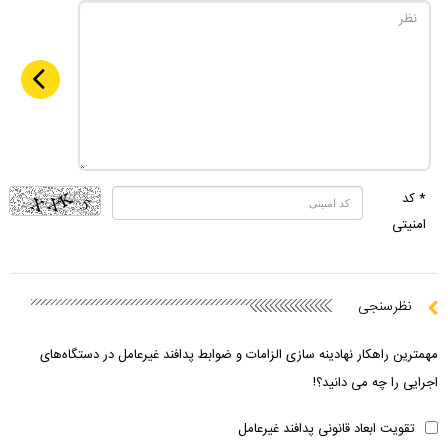
* کد
امنیتی
نظرسنجی
مهمترین راهکار نهادینه سازی الزامات و ضوابط پدافند غیرعامل در دستگاه‌های
اجرایی را چه می دانید؟!
تقویت ابعاد قانونی پدافند غیرعامل