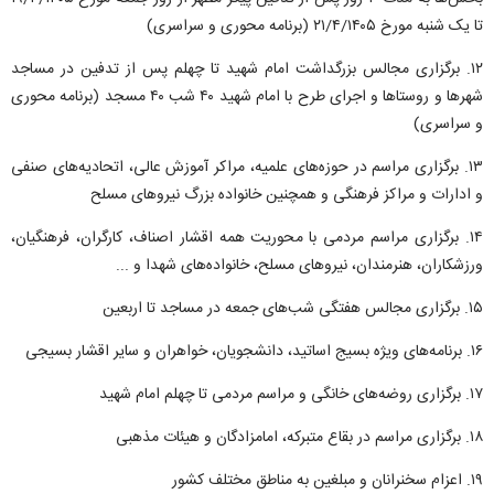
تا یک شنبه مورخ ۲۱/۴/۱۴۰۵ (برنامه محوری و سراسری)
۱۲. برگزاری مجالس بزرگداشت امام شهید تا چهلم پس از تدفین در مساجد
شهر‌ها و روستا‌ها و اجرای طرح با امام شهید ۴۰ شب ۴۰ مسجد (برنامه محوری
و سراسری)
۱۳. برگزاری مراسم در حوزه‌های علمیه، مراکر آموزش عالی، اتحادیه‌های صنفی
و ادارات و مراکز فرهنگی و همچنین خانواده بزرگ نیرو‌های مسلح
۱۴. برگزاری مراسم مردمی با محوریت همه اقشار اصناف، کارگران، فرهنگیان،
ورزشکاران، هنرمندان، نیرو‌های مسلح، خانواده‌های شهدا و ...
۱۵. برگزاری مجالس هفتگی شب‌های جمعه در مساجد تا اربعین
۱۶. برنامه‌های ویژه بسیج اساتید، دانشجویان، خواهران و سایر اقشار بسیجی
۱۷. برگزاری روضه‌های خانگی و مراسم مردمی تا چهلم امام شهید
۱۸. برگزاری مراسم در بقاع متبرکه، امامزادگان و هیئات مذهبی
۱۹. اعزام سخنرانان و مبلغین به مناطق مختلف کشور