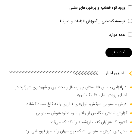
ورود قوه قضائیه و برخوردهای سلبی
توسعه گفتمانی و آموزش الزامات و ضوابط
همه موارد
آخرین اخبار
هم‌افزایی پلیس فتا استان چهارمحال و بختیاری و شهرداری شهرکرد در
اجرای پویش ملی «کلیک امن»
هوش مصنوعی سرکش، غول‌های فناوری را به کاخ سفید کشاند
گزارش امنیتی انگلیس از رفتار غیرمنتظره هوش مصنوعی
آنتروپیک هزاران کتاب ارزشمند را تکه‌تکه می‌کند
مدل‌های هوش مصنوعی، شبکه برق جهان را تا مرز فروپاشی برد