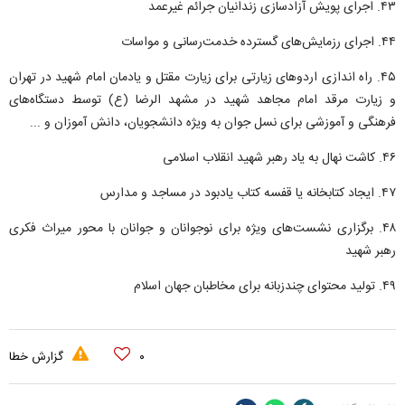
۴۳. اجرای پویش آزادسازی زندانیان جرائم غیرعمد
۴۴. اجرای رزمایش‌های گسترده خدمت‌رسانی و مواسات
۴۵. راه اندازی اردو‌های زیارتی برای زیارت مقتل و یادمان امام شهید در تهران
و زیارت مرقد امام مجاهد شهید در مشهد الرضا (ع) توسط دستگاه‌های
فرهنگی و آموزشی برای نسل جوان به ویژه دانشجویان، دانش آموزان و ...
۴۶. کاشت نهال به یاد رهبر شهید انقلاب اسلامی
۴۷. ایجاد کتابخانه یا قفسه کتاب یادبود در مساجد و مدارس
۴۸. برگزاری نشست‌های ویژه برای نوجوانان و جوانان با محور میراث فکری
رهبر شهید
۴۹. تولید محتوای چندزبانه برای مخاطبان جهان اسلام
۰
گزارش خطا