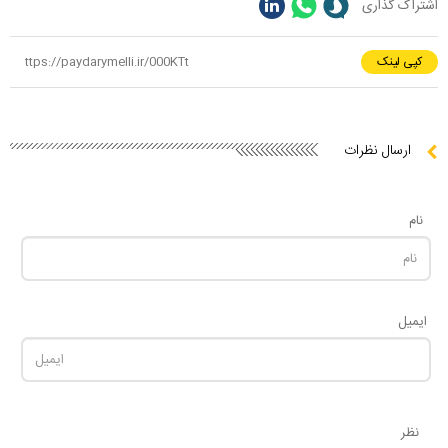
اشتراک گذاری
کپی لینک
ارسال نظرات
نام
ایمیل
نظر