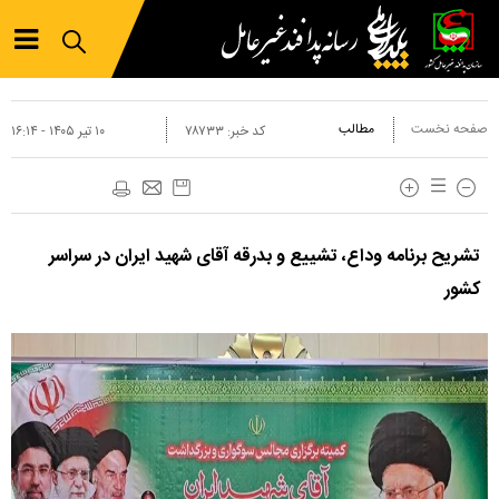
صفحه نخست
مطالب
کد خبر:
۷۸۷۳۳
۱۰ تير ۱۴۰۵ - ۱۶:۱۴
تشریح برنامه وداع، تشییع و بدرقه آقای شهید ایران در سراسر
کشور