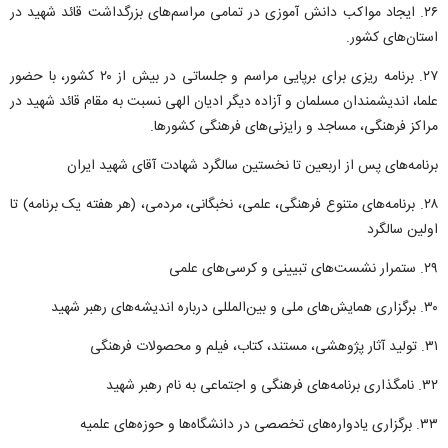
۲۶. ایجاد مواکب دانش آموزی در تمامی مراسم‌های بزرگداشت قائد شهید در
استان‌های کشور.
۲۷. برنامه ریزی برای برپایی مراسم و جلساتی در بیش از ۲۰ کشور، با حضور
علما، اندیشمندان مسلمان و آزاده دیگر ادیان الهی نسبت به مقام قائد شهید در
مراکز فرهنگی، مساجد و رایزنی‌های فرهنگی کشورها.
برنامه‌های پس از اربعین تا نخستین سالگرد شهادت آقای شهید ایران
۲۸. برنامه‌های متنوع فرهنگی، علمی، نخبگانی، مردمی، (هر هفته یک برنامه) تا
اولین سالگرد
۲۹. ستمرار نشست‌های تبیینی و کرسی‌های علمی
۳۰. برگزاری همایش‌های ملی و بین‌المللی درباره اندیشه‌های رهبر شهید
۳۱. تولید آثار پژوهشی، مستند، کتاب، فیلم و محصولات فرهنگی
۳۲. نامگذاری برنامه‌های فرهنگی و اجتماعی به نام رهبر شهید
۳۳. برگزاری یادواره‌های تخصصی در دانشگاه‌ها و حوزه‌های علمیه