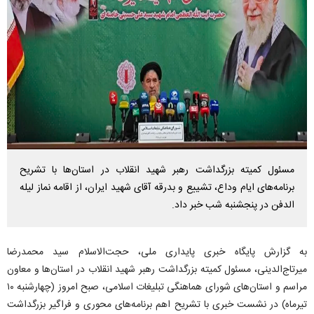
مسئول کمیته بزرگداشت رهبر شهید انقلاب در استان‌ها با تشریح
برنامه‌های ایام وداع، تشییع و بدرقه آقای شهید ایران، از اقامه نماز لیله
الدفن در پنجشنبه شب خبر داد.
به گزارش پایگاه خبری پایداری ملی، حجت‌الاسلام سید محمدرضا
میرتاج‌الدینی، مسئول کمیته بزرگداشت رهبر شهید انقلاب در استان‌ها و معاون
مراسم و استان‌های شورای هماهنگی تبلیغات اسلامی، صبح امروز (چهارشنبه ۱۰
تیرماه) در نشست خبری با تشریح اهم برنامه‌های محوری و فراگیر بزرگداشت