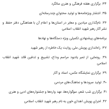
۳۴. برگزاری هفته فرهنگی و هنری سالگرد
۳۵. انتشار ویژه‌نامه‌ها و تولید محتوای چندرسانه‌ای
۳۶. نام‌گذاری میادین و معابر در استان‌ها و اعلام آن با هماهنگی دفتر حفظ و
نشر آثار رهبر شهید انقلاب اسلامی
برنامه‌های پیشنهادی تکمیلی ویژه دستگاه‌ها و نهاد‌ها
۳۷. راه‌اندازی پویش ملی روایت یک خاطره از رهبر شهید
۳۸. رونمایی از تمبر یادبود مراسم وداع، تشییع و تدفین قائد شهید انقلاب
اسلامی
۳۹. برگزاری نمایشگاه عکس، اسناد و آثار
۴۰. تولید سرود‌ها و نماهنگ‌های مردمی
۴۱. برگزاری شب شعر، سوگواره‌ها، عهد واره‌ها و جشنواره‌های ادبی و هنری
۴۲. اجرای پویش اهدای خون به نام رهبر شهید انقلاب اسلامی