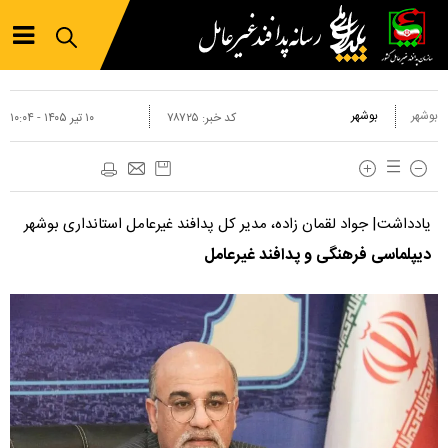
بوشهر
بوشهر
کد خبر:
۷۸۷۲۵
۱۰ تير ۱۴۰۵ - ۱۰:۰۴
یادداشت| جواد لقمان زاده، مدیر کل پدافند غیرعامل استانداری بوشهر
دیپلماسی فرهنگی و پدافند غیرعامل