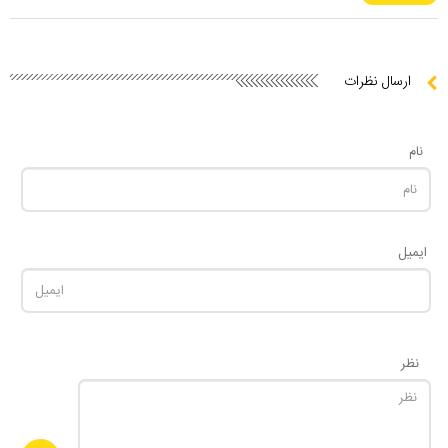
ارسال نظرات
نام
ایمیل
نظر