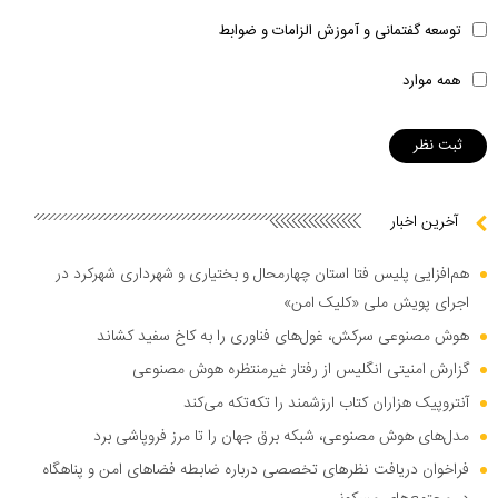
توسعه گفتمانی و آموزش الزامات و ضوابط
همه موارد
آخرین اخبار
هم‌افزایی پلیس فتا استان چهارمحال و بختیاری و شهرداری شهرکرد در
اجرای پویش ملی «کلیک امن»
هوش مصنوعی سرکش، غول‌های فناوری را به کاخ سفید کشاند
گزارش امنیتی انگلیس از رفتار غیرمنتظره هوش مصنوعی
آنتروپیک هزاران کتاب ارزشمند را تکه‌تکه می‌کند
مدل‌های هوش مصنوعی، شبکه برق جهان را تا مرز فروپاشی برد
فراخوان دریافت نظر‌های تخصصی درباره ضابطه فضا‌های امن و پناهگاه