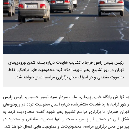
رئیس پلیس راهور فراجا با تکذیب شایعات درباره بسته شدن ورودی‌های
تهران در روز تشییع رهبر شهید، اعلام کرد: محدودیت‌های ترافیکی فقط
به‌صورت مقطعی و در اطراف محل برگزاری مراسم اعمال خواهد شد.
به گزارش پایگاه خبری پایداری ملی، سردار سید تیمور حسینی، رئیس پلیس
راهور فراجا، با رد شایعات منتشرشده درباره اعمال ممنوعیت تردد در ورودی‌های
تهران همزمان با برگزاری مراسم تشییع رهبر شهید گفت: محدودیت تردد به
شکل کلی در دستور کار پلیس نیست و تنها به‌صورت مقطعی و محدود در
پیرامون محل برگزاری مراسم، محدودیت‌ها و ممنوعیت‌هایی اعمال خواهد شد.