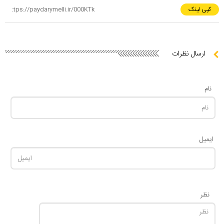
کپی لینک
ارسال نظرات
نام
ایمیل
نظر