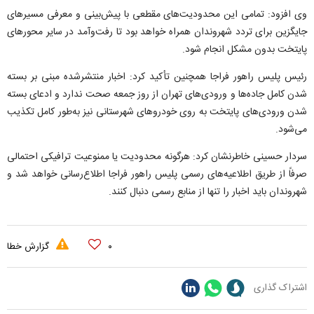
وی افزود: تمامی این محدودیت‌های مقطعی با پیش‌بینی و معرفی مسیر‌های
جایگزین برای تردد شهروندان همراه خواهد بود تا رفت‌وآمد در سایر محور‌های
پایتخت بدون مشکل انجام شود.
رئیس پلیس راهور فراجا همچنین تأکید کرد: اخبار منتشرشده مبنی بر بسته
شدن کامل جاده‌ها و ورودی‌های تهران از روز جمعه صحت ندارد و ادعای بسته
شدن ورودی‌های پایتخت به روی خودرو‌های شهرستانی نیز به‌طور کامل تکذیب
می‌شود.
سردار حسینی خاطرنشان کرد: هرگونه محدودیت یا ممنوعیت ترافیکی احتمالی
صرفاً از طریق اطلاعیه‌های رسمی پلیس راهور فراجا اطلاع‌رسانی خواهد شد و
شهروندان باید اخبار را تنها از منابع رسمی دنبال کنند.
۰
گزارش خطا
اشتراک گذاری