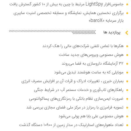
جاسوس‌افزار LightSpy مرتبط با چین به بیش از ۱۰ کشور گسترش یافت
برگزاری نخستین همایش، نمایشگاه و مسابقه تخصصی امنیت سایبری
بازار سرمایه «baroX»
پربازدید ها
هکر‌ها با تماس تلفنی شرکت‌های مالی را هک کردند
هوش مصنوعی ویروس‌های جدید ساخت
۳۲ آزمایشگاه داروسازی به فضا می‌روند
موبایلی که به ساعت هوشمند تبدیل می‌شود
بمباران خبری ، تغییرات ادراک و اثرات آن بر افزایش مصرف انرژی
راهکار‌های تاب‌آوری و خدمات مستمر آب در شرایط جنگی
ضرورت ایمن‌سازی نظام بانکی با رمزنگاری‌های پساکوانتومی
تسویه فرامرزی با رمزارز در مرکز ملی فضای مجازی بررسی شد
هوش مصنوعی علی بابا هم پولی می‌شود
تعداد ماهواره‌های استارلینک در مدار زمین از ۱۰۹۰۰ دستگاه گذشت