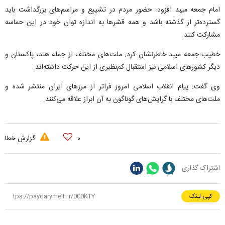
امام جمعه میبد افزود: حضور مردم در تشییع و مراسم‌های بزرگداشت باید
گسترده‌تر از گذشته باشد و همه قشر‌ها به اندازه توان خود در این حماسه
مشارکت کنند.
خطیب جمعه میبد خاطرنشان کرد: ملت‌های مختلف از جمله هند، پاکستان و
دیگر کشور‌های اسلامی نیز استقبال کم‌نظیری از این حرکت داشته‌اند.
وی گفت: پیام انقلاب اسلامی امروز فراتر از مرز‌های ایران منتشر شده و
ملت‌های مختلف با گرایش‌های گوناگون به آن ابراز علاقه می‌کنند.
۰
گزارش خطا
اشتراک گذاری
کپی لینک