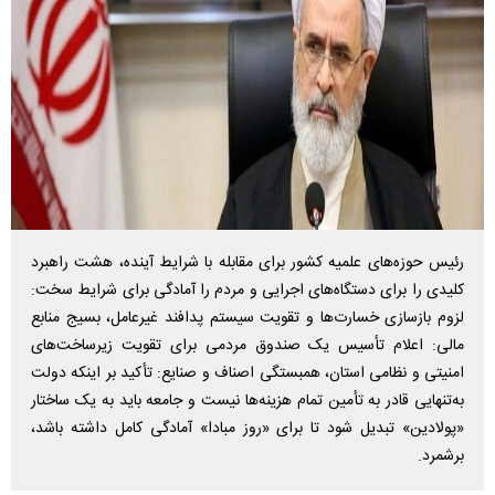
رئیس حوزه‌های علمیه کشور برای مقابله با شرایط آینده، هشت راهبرد
کلیدی را برای دستگاه‌های اجرایی و مردم را آمادگی برای شرایط سخت:
لزوم بازسازی خسارت‌ها و تقویت سیستم پدافند غیرعامل، بسیج منابع
مالی: اعلام تأسیس یک صندوق مردمی برای تقویت زیرساخت‌های
امنیتی و نظامی استان، همبستگی اصناف و صنایع: تأکید بر اینکه دولت
به‌تنهایی قادر به تأمین تمام هزینه‌ها نیست و جامعه باید به یک ساختار
«پولادین» تبدیل شود تا برای «روز مبادا» آمادگی کامل داشته باشد،
برشمرد.