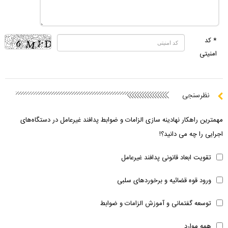
* کد
امنیتی
نظرسنجی
مهمترین راهکار نهادینه سازی الزامات و ضوابط پدافند غیرعامل در دستگاه‌های
اجرایی را چه می دانید؟!
تقویت ابعاد قانونی پدافند غیرعامل
ورود قوه قضائیه و برخوردهای سلبی
توسعه گفتمانی و آموزش الزامات و ضوابط
همه موارد