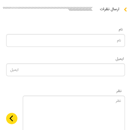
ارسال نظرات
نام
ایمیل
نظر