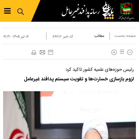
صفحه نخست
مطالب
کد خبر:
۷۸۷۱۲
۰۶ تير ۱۴۰۵ - ۰۹:۱۹
رئیس حوزه‌های علمیه کشور تاکید کرد
لزوم بازسازی خسارت‌ها و تقویت سیستم پدافند غیرعامل