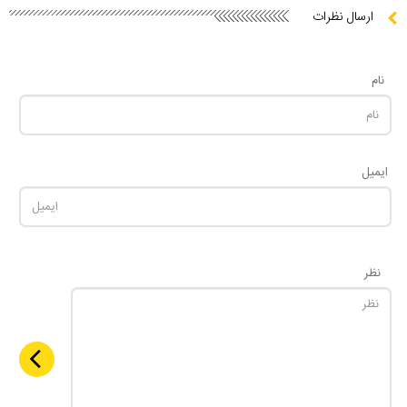
ارسال نظرات
نام
ایمیل
نظر