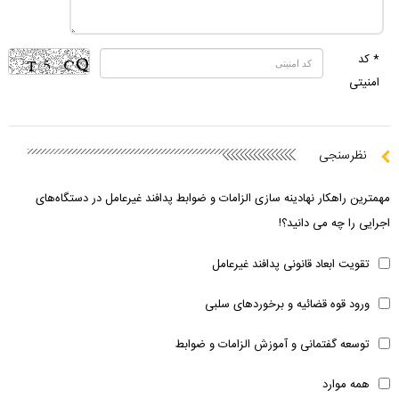
* کد
امنیتی
نظرسنجی
مهمترین راهکار نهادینه سازی الزامات و ضوابط پدافند غیرعامل در دستگاه‌های
اجرایی را چه می دانید؟!
تقویت ابعاد قانونی پدافند غیرعامل
ورود قوه قضائیه و برخوردهای سلبی
توسعه گفتمانی و آموزش الزامات و ضوابط
همه موارد