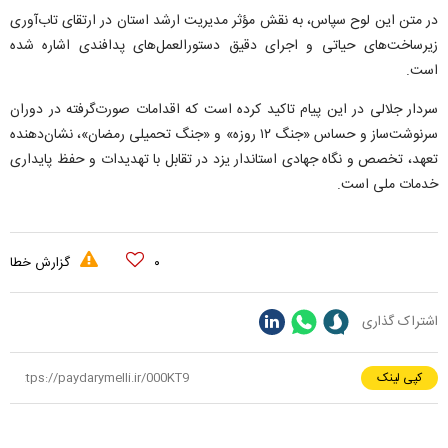
در متن این لوح سپاس، به نقش مؤثر مدیریت ارشد استان در ارتقای تاب‌آوری
زیرساخت‌های حیاتی و اجرای دقیق دستورالعمل‌های پدافندی اشاره شده
است.
سردار جلالی در این پیام تاکید کرده است که اقدامات صورت‌گرفته در دوران
سرنوشت‌ساز و حساس «جنگ ۱۲ روزه» و «جنگ تحمیلی رمضان»، نشان‌دهنده
تعهد، تخصص و نگاه جهادی استاندار یزد در تقابل با تهدیدات و حفظ پایداری
خدمات ملی است.
۰
گزارش خطا
اشتراک گذاری
کپی لینک