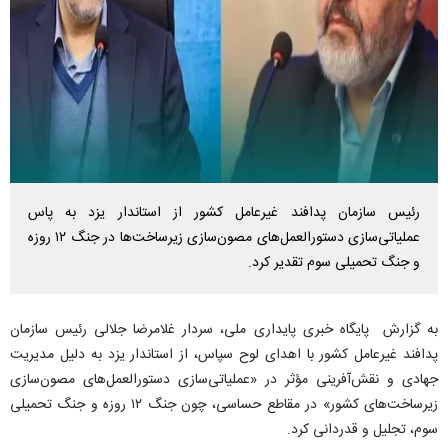
رئیس سازمان پدافند غیرعامل کشور از استاندار یزد به پاس
عملیاتی‌سازی دستورالعمل‌های مصون‌سازی زیرساخت‌ها در جنگ ۱۲ روزه
و جنگ تحمیلی سوم تقدیر کرد.
به گزارش پایگاه خبری پایداری ملی، سردار غلامرضا جلالی رئیس سازمان
پدافند غیرعامل کشور با اهدای لوح سپاس، از استاندار یزد به دلیل مدیریت
جهادی و نقش‌آفرینی مؤثر در «عملیاتی‌سازی دستورالعمل‌های مصون‌سازی
زیرساخت‌های کشور» در مقاطع حساسی، چون جنگ ۱۲ روزه و جنگ تحمیلی
سوم، تجلیل و قدردانی کرد.