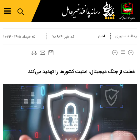
پدافند سایبری
اخبار
کد خبر:
۷۸۶۸۴
۲۵ خرداد ۱۴۰۵ - ۱۰:۲۴
غفلت از جنگ دیجیتال، امنیت کشور‌ها را تهدید می‌کند