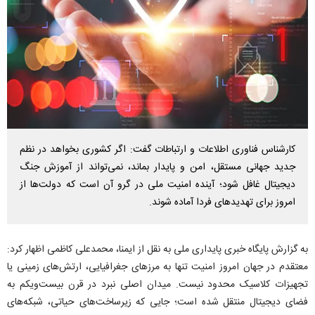
کارشناس فناوری اطلاعات و ارتباطات گفت: اگر کشوری بخواهد در نظم
جدید جهانی مستقل، امن و پایدار بماند، نمی‌تواند از آموزش جنگ
دیجیتال غافل شود؛ آینده امنیت ملی در گرو آن است که دولت‌ها از
امروز برای تهدید‌های فردا آماده شوند.
به گزارش پایگاه خبری پایداری ملی به نقل از ایمنا، محمدعلی کاظمی اظهار کرد:
معتقدم در جهان امروز امنیت تنها به مرز‌های جغرافیایی، ارتش‌های زمینی یا
تجهیزات کلاسیک محدود نیست. میدان اصلی نبرد در قرن بیست‌ویکم به
فضای دیجیتال منتقل شده است؛ جایی که زیرساخت‌های حیاتی، شبکه‌های