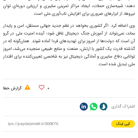
دهند؛ شبیه‌سازی حملات، ایجاد مراکز تمرینی سایبری و ارزیابی دوره‌ای توان
نیروها، از ابزار‌های ضروری برای افزایش تاب‌آوری ملی است.
وی اضافه کرد: اگر کشوری بخواهد در نظم جدید جهانی مستقل، امن و پایدار
بماند، نمی‌تواند از آموزش جنگ دیجیتال غافل شود؛ آینده امنیت ملی در گرو
آن است که دولت‌ها از امروز برای تهدید‌های فردا آماده شوند. همان‌گونه که در
گذشته قدرت یک کشور با ارتش، صنعت و منابع طبیعی سنجیده می‌شد، امروز
توانایی دفاع سایبری و آمادگی دیجیتال نیز به شاخصی تعیین‌کننده برای اقتدار
ملی تبدیل شده است.
۰
گزارش خطا
اشتراک گذاری
کپی لینک