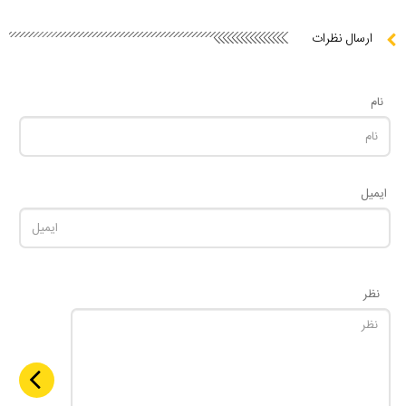
ارسال نظرات
نام
ایمیل
نظر