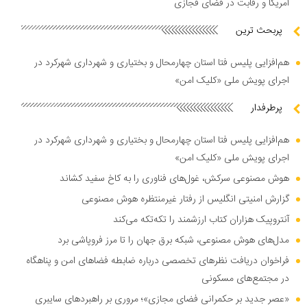
آمریکا و رقابت در فضای فجازی
پربحث ترین
هم‌افزایی پلیس فتا استان چهارمحال و بختیاری و شهرداری شهرکرد در
اجرای پویش ملی «کلیک امن»
پرطرفدار
هم‌افزایی پلیس فتا استان چهارمحال و بختیاری و شهرداری شهرکرد در
اجرای پویش ملی «کلیک امن»
هوش مصنوعی سرکش، غول‌های فناوری را به کاخ سفید کشاند
گزارش امنیتی انگلیس از رفتار غیرمنتظره هوش مصنوعی
آنتروپیک هزاران کتاب ارزشمند را تکه‌تکه می‌کند
مدل‌های هوش مصنوعی، شبکه برق جهان را تا مرز فروپاشی برد
فراخوان دریافت نظر‌های تخصصی درباره ضابطه فضا‌های امن و پناهگاه
در مجتمع‌های مسکونی
«عصر جدید بر حکمرانی فضای مجازی»؛ مروری بر راهبرد‌های سایبری