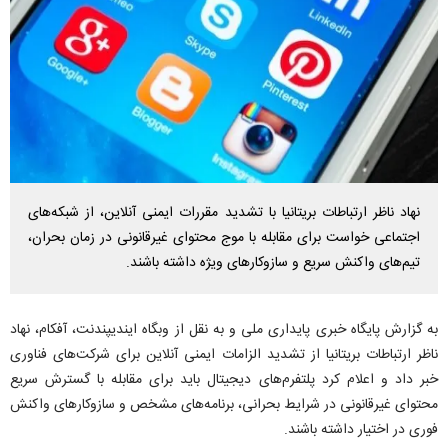
نهاد ناظر ارتباطات بریتانیا با تشدید مقررات ایمنی آنلاین، از شبکه‌های
اجتماعی خواست برای مقابله با موج محتوای غیرقانونی در زمان بحران،
تیم‌های واکنش سریع و سازوکار‌های ویژه داشته باشند.
به گزارش پایگاه خبری پایداری ملی و به نقل از وبگاه ایندیپندنت، آفکام، نهاد
ناظر ارتباطات بریتانیا از تشدید الزامات ایمنی آنلاین برای شرکت‌های فناوری
خبر داد و اعلام کرد پلتفرم‌های دیجیتال باید برای مقابله با گسترش سریع
محتوای غیرقانونی در شرایط بحرانی، برنامه‌های مشخص و سازوکار‌های واکنش
فوری در اختیار داشته باشند.