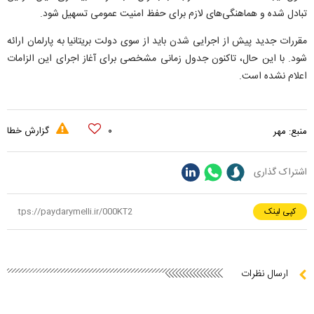
تبادل شده و هماهنگی‌های لازم برای حفظ امنیت عمومی تسهیل شود.
مقررات جدید پیش از اجرایی شدن باید از سوی دولت بریتانیا به پارلمان ارائه
شود. با این حال، تاکنون جدول زمانی مشخصی برای آغاز اجرای این الزامات
اعلام نشده است.
۰
گزارش خطا
منبع:
مهر
اشتراک گذاری
کپی لینک
ارسال نظرات