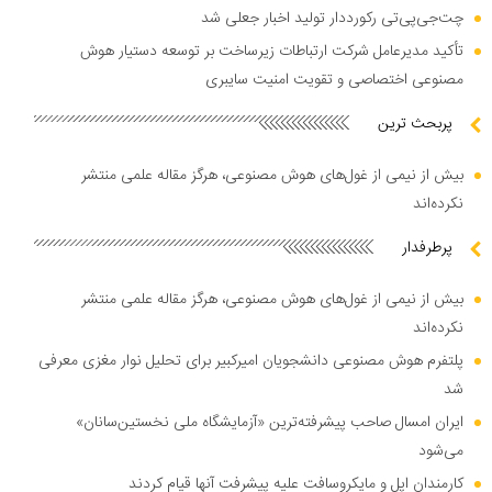
چت‌جی‌پی‌تی رکورددار تولید اخبار جعلی شد
تأکید مدیرعامل شرکت ارتباطات زیرساخت بر توسعه دستیار هوش
مصنوعی اختصاصی و تقویت امنیت سایبری
پربحث ترین
بیش از نیمی از غول‌های هوش مصنوعی، هرگز مقاله علمی منتشر
نکرده‌اند
پرطرفدار
بیش از نیمی از غول‌های هوش مصنوعی، هرگز مقاله علمی منتشر
نکرده‌اند
پلتفرم هوش مصنوعی دانشجویان امیرکبیر برای تحلیل نوار مغزی معرفی
شد
ایران امسال صاحب پیشرفته‌ترین «آزمایشگاه ملی نخستین‌سانان»
می‌شود
کارمندان اپل و مایکروسافت علیه پیشرفت آنها قیام کردند