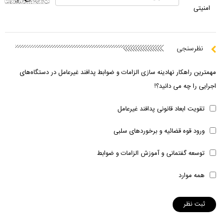
امنیتی
نظرسنجی
مهمترین راهکار نهادینه سازی الزامات و ضوابط پدافند غیرعامل در دستگاه‌های
اجرایی را چه می دانید؟!
تقویت ابعاد قانونی پدافند غیرعامل
ورود قوه قضائیه و برخوردهای سلبی
توسعه گفتمانی و آموزش الزامات و ضوابط
همه موارد