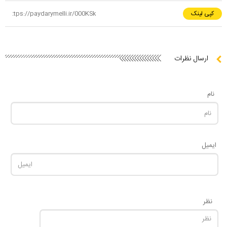
کپی لینک
ارسال نظرات
نام
ایمیل
نظر