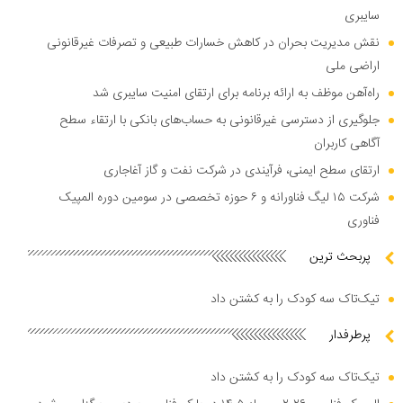
سایبری
نقش مدیریت بحران در کاهش خسارات طبیعی و تصرفات غیرقانونی
اراضی ملی
راه‌آهن موظف به ارائه برنامه برای ارتقای امنیت سایبری شد
جلوگیری از دسترسی غیرقانونی به حساب‌های بانکی با ارتقاء سطح
آگاهی کاربران
ارتقای سطح ایمنی، فرآیندی در شرکت نفت و گاز آغاجاری
شرکت ۱۵ لیگ فناورانه و ۶ حوزه تخصصی در سومین دوره المپیک
فناوری
پربحث ترین
تیک‌تاک سه کودک را به کشتن داد
پرطرفدار
تیک‌تاک سه کودک را به کشتن داد