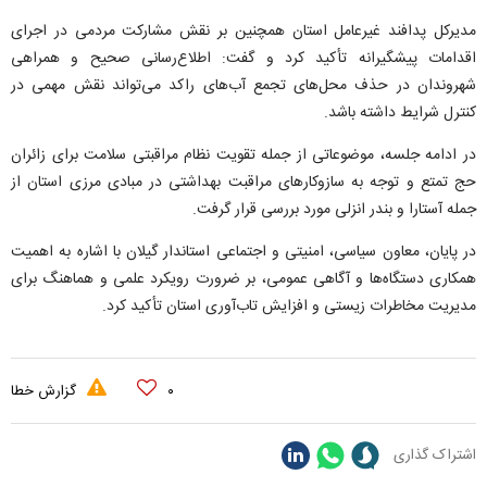
مدیرکل پدافند غیرعامل استان همچنین بر نقش مشارکت مردمی در اجرای
اقدامات پیشگیرانه تأکید کرد و گفت: اطلاع‌رسانی صحیح و همراهی
شهروندان در حذف محل‌های تجمع آب‌های راکد می‌تواند نقش مهمی در
کنترل شرایط داشته باشد.
در ادامه جلسه، موضوعاتی از جمله تقویت نظام مراقبتی سلامت برای زائران
حج تمتع و توجه به سازوکار‌های مراقبت بهداشتی در مبادی مرزی استان از
جمله آستارا و بندر انزلی مورد بررسی قرار گرفت.
در پایان، معاون سیاسی، امنیتی و اجتماعی استاندار گیلان با اشاره به اهمیت
همکاری دستگاه‌ها و آگاهی عمومی، بر ضرورت رویکرد علمی و هماهنگ برای
مدیریت مخاطرات زیستی و افزایش تاب‌آوری استان تأکید کرد.
۰
گزارش خطا
اشتراک گذاری