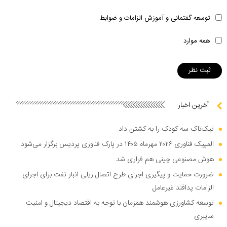
توسعه گفتمانی و آموزش الزامات و ضوابط
همه موارد
آخرین اخبار
تیک‌تاک سه کودک را به کشتن داد
المپیک فناوری ۲۰۲۶ مهرماه ۱۴۰۵ در پارک فناوری پردیس برگزار می‌شود
هوش مصنوعی چینی هم فراری شد
ضرورت حمایت و پیگیری اجرای طرح اتصال ریلی انبار نفت برای اجرای
الزامات پدافند غیرعامل
توسعه کشاورزی هوشمند همزمان با توجه به اقتصاد دیجیتال و امنیت
سایبری