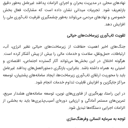
نهاد‌های محلی در مدیریت بحران و اجرای الزامات پدافند غیرعامل به‌طور دقیق
بازتعریف شود. تجربیات میدانی نشان داده است که مشارکت فعال بخش
خصوصی و نهاد‌های مردمی می‌تواند به‌طور چشمگیری ظرفیت تاب‌آوری ملی را
افزایش دهد.
تقویت تاب‌آوری زیرساخت‌های حیاتی
جنگ‌های اخیر اهمیت حفاظت از زیرساخت‌های حیاتی نظیر انرژی، آب،
ارتباطات، حمل‌ونقل، سلامت و خدمات مالی را بیش از پیش آشکار کرده است.
هرگونه اختلال در این بخش‌ها می‌تواند آثار گسترده اجتماعی، اقتصادی و
امنیتی به همراه داشته باشد. بنابراین، بازنگری دستورالعمل‌های پدافند غیرعامل
باید با محوریت ارتقای تاب‌آوری زیرساخت‌ها، ایجاد سامانه‌های پشتیبان، توسعه
مراکز جایگزین و افزایش قابلیت تداوم خدمات انجام شود.
در این راستا، بهره‌گیری از فناوری‌های نوین، توسعه سامانه‌های هشدار سریع،
تمرین‌های مستمر آمادگی و ارزیابی دوره‌ای آسیب‌پذیری‌ها باید به بخشی از
الزامات اجرایی دستگاه‌ها تبدیل شود.
توجه به سرمایه انسانی وفرهنگ‌سازی