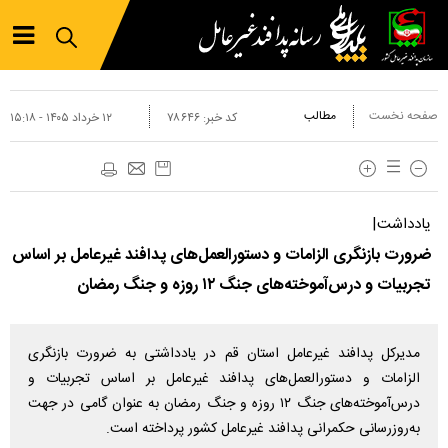
صفحه نخست
مطالب
کد خبر:
۷۸۶۴۶
۱۲ خرداد ۱۴۰۵ - ۱۵:۱۸
یادداشت|
ضرورت بازنگری الزامات و دستورالعمل‌های پدافند غیرعامل بر اساس
تجربیات و درس‌آموخته‌های جنگ ۱۲ روزه و جنگ رمضان
مدیرکل پدافند غیرعامل استان قم در یادداشتی به ضرورت بازنگری
الزامات و دستورالعمل‌های پدافند غیرعامل بر اساس تجربیات و
درس‌آموخته‌های جنگ ۱۲ روزه و جنگ رمضان به عنوان گامی در جهت
به‌روزرسانی حکمرانی پدافند غیرعامل کشور پرداخته است.