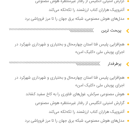
گزارش امنیتی انگلیس از رفتار غیرمنتظره هوش مصنوعی
آنتروپیک هزاران کتاب ارزشمند را تکه‌تکه می‌کند
مدل‌های هوش مصنوعی، شبکه برق جهان را تا مرز فروپاشی برد
پربحث ترین
هم‌افزایی پلیس فتا استان چهارمحال و بختیاری و شهرداری شهرکرد در
اجرای پویش ملی «کلیک امن»
پرطرفدار
هم‌افزایی پلیس فتا استان چهارمحال و بختیاری و شهرداری شهرکرد در
اجرای پویش ملی «کلیک امن»
هوش مصنوعی سرکش، غول‌های فناوری را به کاخ سفید کشاند
گزارش امنیتی انگلیس از رفتار غیرمنتظره هوش مصنوعی
آنتروپیک هزاران کتاب ارزشمند را تکه‌تکه می‌کند
مدل‌های هوش مصنوعی، شبکه برق جهان را تا مرز فروپاشی برد