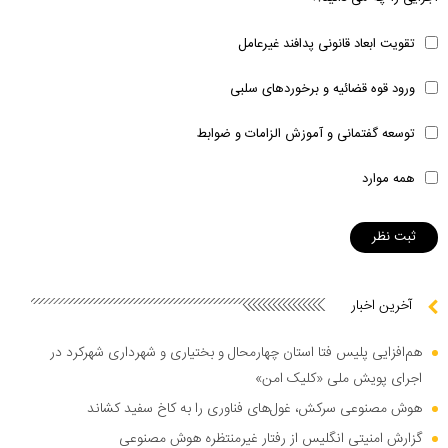
تقویت ابعاد قانونی پدافند غیرعامل
ورود قوه قضائیه و برخوردهای سلبی
توسعه گفتمانی و آموزش الزامات و ضوابط
همه موارد
آخرین اخبار
هم‌افزایی پلیس فتا استان چهارمحال و بختیاری و شهرداری شهرکرد در
اجرای پویش ملی «کلیک امن»
هوش مصنوعی سرکش، غول‌های فناوری را به کاخ سفید کشاند
گزارش امنیتی انگلیس از رفتار غیرمنتظره هوش مصنوعی