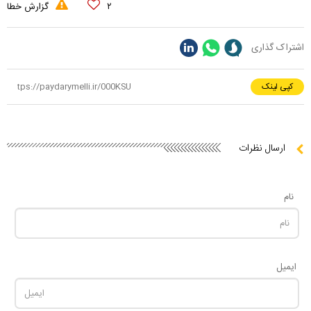
۲
گزارش خطا
اشتراک گذاری
کپی لینک
ارسال نظرات
نام
ایمیل