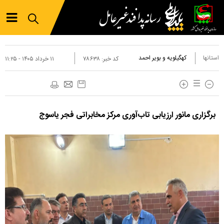
استانها
کهگیلویه و بویر احمد
کد خبر:
۷۸۶۳۸
۱۱ خرداد ۱۴۰۵ - ۱۱:۲۵
برگزاری مانور ارزیابی تاب‌آوری مرکز مخابراتی فجر یاسوج