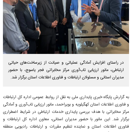
در راستای افزایش آمادگی عملیاتی و صیانت از زیرساخت‌های حیاتی
ارتباطی، مانور ارزیابی تاب‌آوری مرکز مخابراتی فجر یاسوج، با حضور
مدیران استانی و مسئولان ارتباطات و فناوری اطلاعات استان برگزار شد.
به گزارش پایگاه خبری پایداری ملی به نقل از روابط عمومی اداره کل ارتباطات
و فناوری اطلاعات استان کهگیلویه و بویراحمد، مانور ارزیابی تاب‌آوری و آمادگی
مرکز مخابراتی با هدف بررسی پایداری خدمات ارتباطی در شرایط اضطراری
برگزار شد. این مانور با حضور مدیران استانی، معاون اداره کل ارتباطات و
فناوری اطلاعات استان و نماینده تنظیم مقررات و ارتباطات رادیویی منطقه