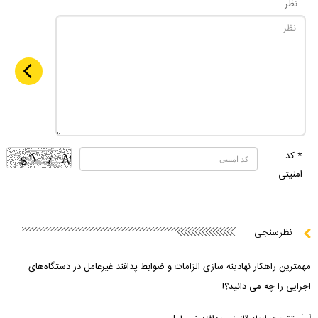
نظر
* کد
امنیتی
نظرسنجی
مهمترین راهکار نهادینه سازی الزامات و ضوابط پدافند غیرعامل در دستگاه‌های
اجرایی را چه می دانید؟!