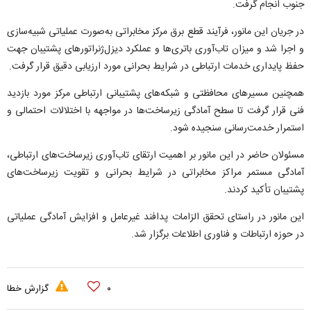
جنوب انجام گرفت.
در جریان این مانور، فرآیند قطع برق مرکز مخابراتی به‌صورت عملیاتی شبیه‌سازی
و اجرا شد و میزان تاب‌آوری باتری‌ها و عملکرد دیزل‌ژنراتور‌های پشتیبان جهت
حفظ پایداری خدمات ارتباطی در شرایط بحرانی مورد ارزیابی دقیق قرار گرفت.
همچنین مسیر‌های محافظتی و شبکه‌های پشتیبانی ارتباطی مرکز مورد بازدید
فنی قرار گرفت تا سطح آمادگی زیرساخت‌ها در مواجهه با اختلالات احتمالی و
استمرار خدمت‌رسانی سنجیده شود.
مسئولان حاضر در این مانور بر اهمیت ارتقای تاب‌آوری زیرساخت‌های ارتباطی،
آمادگی مستمر مراکز مخابراتی در شرایط بحرانی و تقویت زیرساخت‌های
پشتیبان تأکید کردند.
این مانور در راستای تحقق الزامات پدافند غیرعامل و افزایش آمادگی عملیاتی
در حوزه ارتباطات و فناوری اطلاعات برگزار شد.
۰
گزارش خطا