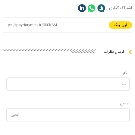
اشتراک گذاری
کپی لینک
ارسال نظرات
نام
ایمیل