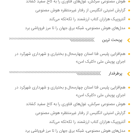
هوش مصنوعی سرکش، غول‌های فناوری را به کاخ سفید کشاند
گزارش امنیتی انگلیس از رفتار غیرمنتظره هوش مصنوعی
آنتروپیک هزاران کتاب ارزشمند را تکه‌تکه می‌کند
مدل‌های هوش مصنوعی، شبکه برق جهان را تا مرز فروپاشی برد
پربحث ترین
هم‌افزایی پلیس فتا استان چهارمحال و بختیاری و شهرداری شهرکرد در
اجرای پویش ملی «کلیک امن»
پرطرفدار
هم‌افزایی پلیس فتا استان چهارمحال و بختیاری و شهرداری شهرکرد در
اجرای پویش ملی «کلیک امن»
هوش مصنوعی سرکش، غول‌های فناوری را به کاخ سفید کشاند
گزارش امنیتی انگلیس از رفتار غیرمنتظره هوش مصنوعی
آنتروپیک هزاران کتاب ارزشمند را تکه‌تکه می‌کند
مدل‌های هوش مصنوعی، شبکه برق جهان را تا مرز فروپاشی برد