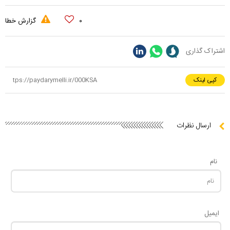
۰
گزارش خطا
اشتراک گذاری
کپی لینک
ارسال نظرات
نام
ایمیل