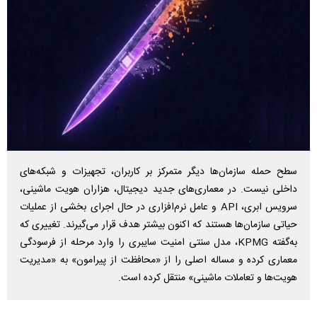
سطح حمله سازمان‌ها دیگر متمرکز بر کاربران، تجهیزات و شبکه‌های
داخلی نیست. در معماری‌های جدید دیجیتال، هزاران هویت ماشینی،
سرویس ابری، API و عامل نرم‌افزاری در حال اجرای بخشی از عملیات
حیاتی سازمان‌ها هستند که اکنون بیشتر هدف قرار می‌گیرند. تغییری که
به‌گفته KPMG، مدل سنتی امنیت سایبری را وارد مرحله از فرسودگی
معماری کرده و مساله اصلی را از «محافظت از پیرامون» به «مدیریت
هویت‌ها و تعاملات ماشینی» منتقل کرده است.