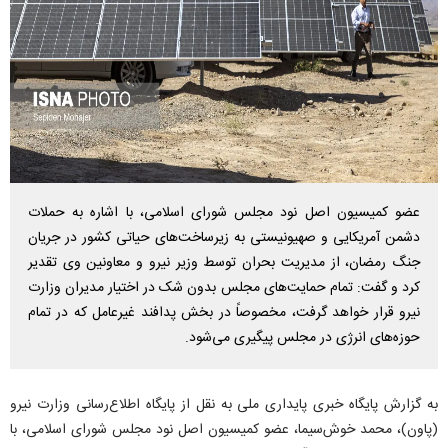
عضو کمیسیون اصل نود مجلس شورای اسلامی، با اشاره به حملات
دشمن آمریکایی و صهیونیستی به زیرساخت‌های حیاتی کشور در جریان
جنگ رمضان، از مدیریت بحران توسط وزیر نیرو و معاونین وی تقدیر
کرد و گفت: تمام حمایت‌های مجلس بدون شک در اختیار مدیران وزارت
نیرو قرار خواهد گرفت، مخصوصاً در بخش پدافند غیرعامل که در تمام
حوزه‌های انرژی در مجلس پیگیری می‌شود.
به گزارش پایگاه خبری پایداری ملی به نقل از پایگاه اطلاع‌رسانی وزارت نیرو
(پاون)، محمد خوش‌سیما، عضو کمیسیون اصل نود مجلس شورای اسلامی، با