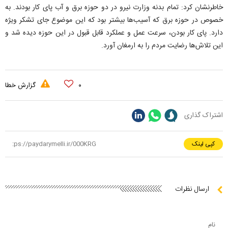
خاطرنشان کرد: تمام بدنه وزارت نیرو در دو حوزه برق و آب پای کار بودند. به
خصوص در حوزه برق که آسیب‌ها بیشتر بود که این موضوع جای تشکر ویژه
دارد. پای کار بودن، سرعت عمل و عملکرد قابل قبول در این حوزه دیده شد و
این تلاش‌ها رضایت مردم را به ارمغان آورد.
۰
گزارش خطا
اشتراک گذاری
کپی لینک
ارسال نظرات
نام