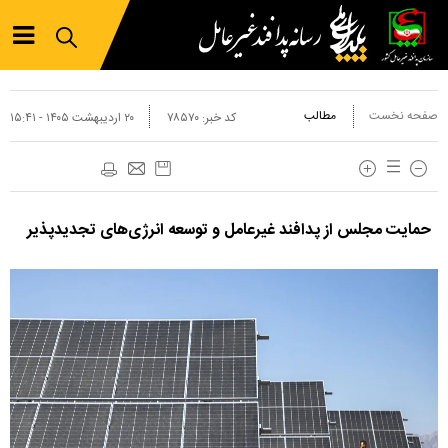
صفحه نخست
مطالب
کد خبر:
۷۸۵۷۰
۲۰ ارديبهشت ۱۴۰۵ - ۱۵:۴۱
حمایت مجلس از پدافند غیرعامل و توسعه انرژی‌های تجدیدپذیر