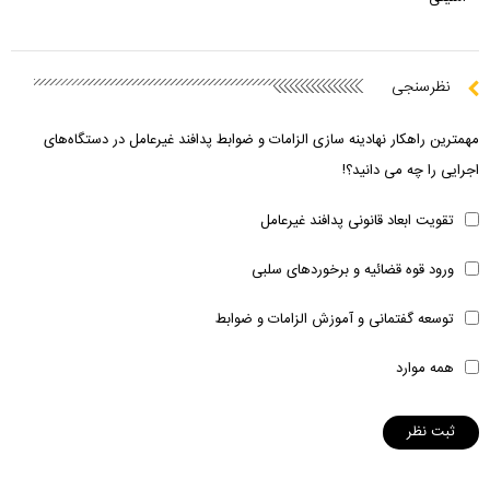
نظرسنجی
مهمترین راهکار نهادینه سازی الزامات و ضوابط پدافند غیرعامل در دستگاه‌های
اجرایی را چه می دانید؟!
تقویت ابعاد قانونی پدافند غیرعامل
ورود قوه قضائیه و برخوردهای سلبی
توسعه گفتمانی و آموزش الزامات و ضوابط
همه موارد