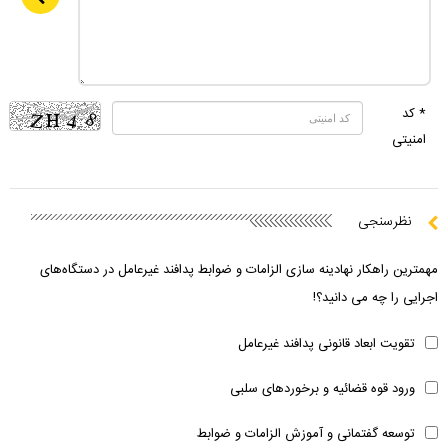
* کد
امنیتی
نظرسنجی
مهمترین راهکار نهادینه سازی الزامات و ضوابط پدافند غیرعامل در دستگاه‌های
اجرایی را چه می دانید؟!
تقویت ابعاد قانونی پدافند غیرعامل
ورود قوه قضائیه و برخوردهای سلبی
توسعه گفتمانی و آموزش الزامات و ضوابط