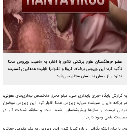
عضو فرهنگستان علوم پزشکی کشور با اشاره به ماهیت ویروس هانتا
تأکید کرد: این ویروس برخلاف کرونا و آنفلوانزا قابلیت همه‌گیری گسترده
ندارد و از انسان به انسان منتقل نمی‌شود.
به گزارش پایگاه خبری پایداری ملی، مینو محرز، متخصص بیماری‌های عفونی،
در برنامه «ایران سربلند» درباره ویروس هانتا اظهار کرد: این ویروس موضوع
تازه‌ای نیست و سال‌ها پیش‌شناسایی شده است و سابقه شناخت آن در
مطالعات علمی وجود دارد.
وی با بیان اینکه نگرانی درباره تبدیل‌شدن این ویروس به یک پاندمی جهانی؛