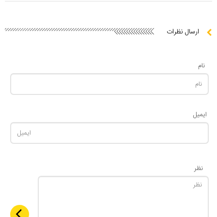
ارسال نظرات
نام
ایمیل
نظر