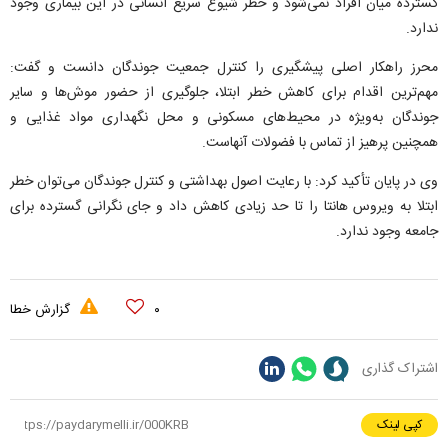
گسترده میان افراد نمی‌شود و خطر شیوع سریع انسانی در این بیماری وجود
ندارد.
محرز راهکار اصلی پیشگیری را کنترل جمعیت جوندگان دانست و گفت:
مهم‌ترین اقدام برای کاهش خطر ابتلا، جلوگیری از حضور موش‌ها و سایر
جوندگان به‌ویژه در محیط‌های مسکونی و محل نگهداری مواد غذایی و
همچنین پرهیز از تماس با فضولات آنهاست.
وی در پایان تأکید کرد: با رعایت اصول بهداشتی و کنترل جوندگان می‌توان خطر
ابتلا به ویروس هانتا را تا حد زیادی کاهش داد و جای نگرانی گسترده برای
جامعه وجود ندارد.
۰
گزارش خطا
اشتراک گذاری
کپی لینک