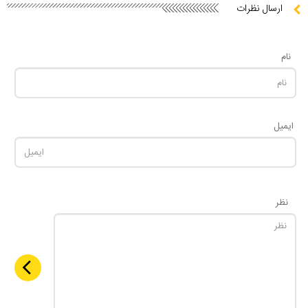
ارسال نظرات
نام
ایمیل
نظر