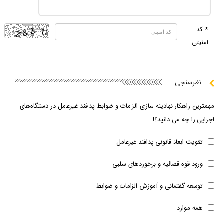
* کد
امنیتی
نظرسنجی
مهمترین راهکار نهادینه سازی الزامات و ضوابط پدافند غیرعامل در دستگاه‌های
اجرایی را چه می دانید؟!
تقویت ابعاد قانونی پدافند غیرعامل
ورود قوه قضائیه و برخوردهای سلبی
توسعه گفتمانی و آموزش الزامات و ضوابط
همه موارد