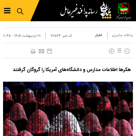
پدافند سایبری
اخبار
کد خبر:
۷۸۵۶۴
۲۰ ارديبهشت ۱۴۰۵ - ۱۱:۴۵
هکر‌ها اطلاعات مدارس و دانشگاه‌های آمریکا را گروگان گرفتند