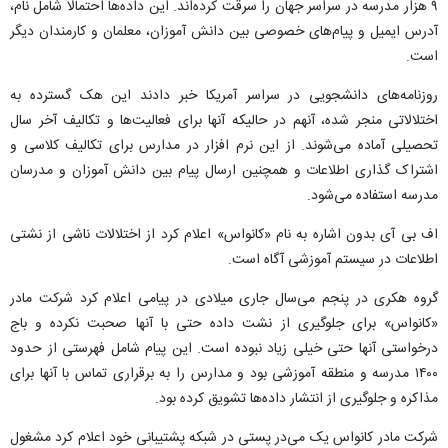
۹ هزار مدرسه در سراسر جهان را سرقت کرده‌اند. این داده‌ها احتمالا شامل نام،
آدرس ایمیل و پیام‌های خصوصی بین دانش آموزان، معلمان و کارمندان دیگر
است.
روزنامه‌های دانشجویی در سراسر آمریکا خبر دادند این هک گسترده به
اختلالاتی منجر شده، آنهم در حالیکه آنها برای فعالیت‌ها و تکالیف آخر سال
تحصیلی آماده می‌شوند. از این نرم افزار در مدارس برای تکالیف کلاسی و
اشتراک گذاری اطلاعات و همچنین ارسال پیام بین دانش آموزان و مدرسان
مدرسه استفاده می‌شود.
اف بی آی بدون اشاره به نام «کانواس» اعلام کرد از اختلالات ناشی از نشتی
اطلاعات در سیستم آموزشی آگاه است.
گروه هکری در پنجم می‌سال جاری میلادی در پیامی اعلام کرد شرکت مادر
«کانواس» برای جلوگیری از نشت داده حتی با آنها صحبت نکرده و باج
درخواستی آنها حتی خیلی زیاد نبوده است. این پیام شامل فهرستی از حدود
۱۴۰۰ مدرسه و منطقه آموزشی بود و مدارس را به برقراری تماس با آنها برای
مذاکره و جلوگیری از انتشار داده‌ها تشویق کرده بود.
شرکت مادر کانواس یک می‌در پستی در شبکه پشتیبانی خود اعلام کرد مشغول