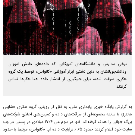
برخی مدارس و دانشگاه‌های آمریکایی که داده‌های دانش آموزان
ودانشجویانشان به دلیل نشتی ابزار آموزشی «کانواس» توسط یک گروه
هکری سرقت شده، برای جلوگیری از انتشار داده هابا هکر‌ها تماس
گرفتند.
به گزارش پایگاه خبری پایداری ملی، به نقل از رویترز، گروه هکری «شاینی
هانترز» با سابقه مجموعه‌ای از سرقت‌های داده و کمپین‌های اخاذی شرکت‌های
بزرگ جهانی را هدف گرفته‌اند. آنها در سوم می ۲۰۲۶ میلادی در پستی در وب
سایت خود اعلام کردند حدود ۶.۶۵ ترابایت داده اپ «کانواس» مرتبط با حدود