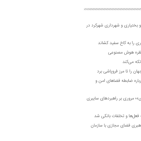
و بختیاری و شهرداری شهرکرد در
 را به کاخ سفید کشاند
نتظره هوش مصنوعی
تکه می‌کند
 را تا مرز فروپاشی برد
اره ضابطه فضا‌های امن و
 مروری بر راهبرد‌های سایبری
فعل‌ها و تخلفات بانکی شد
هبری فضای مجازی با سازمان