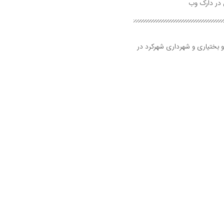
و بختیاری و شهرداری شهرکرد در