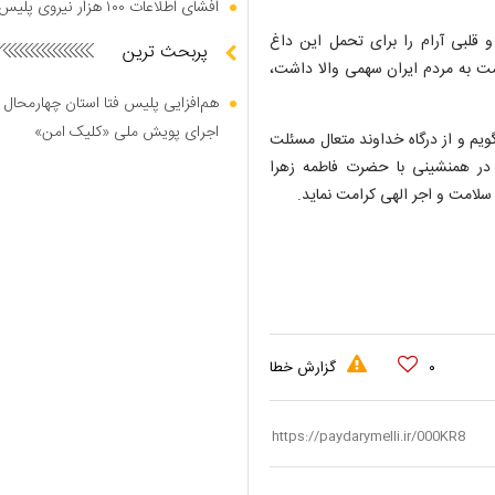
افشای اطلاعات ۱۰۰ هزار نیروی پلیس در دارک وب
 قلبی آرام را برای تحمل این داغ
پربحث ترین
ت به مردم ایران سهمی والا داشت،
هم‌افزایی پلیس فتا استان چهارمحال 
اجرای پویش ملی «کلیک امن»
ویم و از درگاه خداوند متعال مسئلت
 در همنشینی با حضرت فاطمه زهرا
، سلامت و اجر الهی کرامت نماید.
۰
گزارش خطا