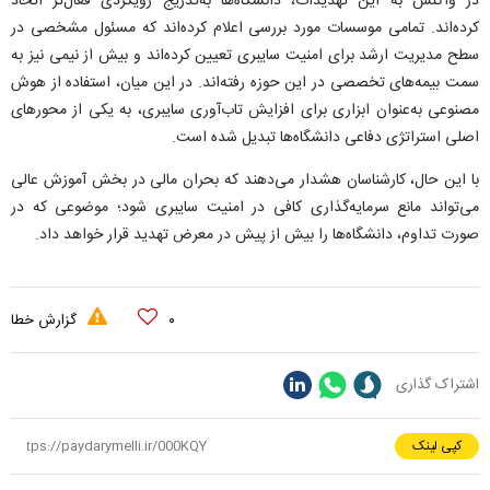
در واکنش به این تهدیدات، دانشگاه‌ها به‌تدریج رویکردی فعال‌تر اتخاذ
کرده‌اند. تمامی موسسات مورد بررسی اعلام کرده‌اند که مسئول مشخصی در
سطح مدیریت ارشد برای امنیت سایبری تعیین کرده‌اند و بیش از نیمی نیز به
سمت بیمه‌های تخصصی در این حوزه رفته‌اند. در این میان، استفاده از هوش
مصنوعی به‌عنوان ابزاری برای افزایش تاب‌آوری سایبری، به یکی از محور‌های
اصلی استراتژی دفاعی دانشگاه‌ها تبدیل شده است.
با این حال، کارشناسان هشدار می‌دهند که بحران مالی در بخش آموزش عالی
می‌تواند مانع سرمایه‌گذاری کافی در امنیت سایبری شود؛ موضوعی که در
صورت تداوم، دانشگاه‌ها را بیش از پیش در معرض تهدید قرار خواهد داد.
۰
گزارش خطا
اشتراک گذاری
کپی لینک