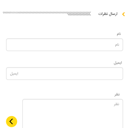
ارسال نظرات
نام
ایمیل
نظر