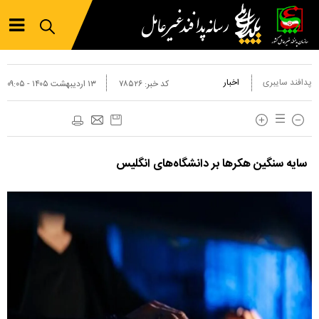
پدافند سایبری
اخبار
کد خبر:
۷۸۵۲۶
۱۳ ارديبهشت ۱۴۰۵ - ۰۹:۰۵
سایه سنگین هکر‌ها بر دانشگاه‌های انگلیس