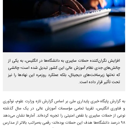
افزایش نگران‌کننده حملات سایبری به دانشگاه‌ها در انگلیس، به یکی از
چالش‌های جدی نظام آموزش عالی این کشور تبدیل شده است؛ چالشی
که نه‌تنها زیرساخت‌های دیجیتال، بلکه عملکرد روزمره این نهاد‌ها را نیز
تحت تأثیر قرار داده است.
به گزارش پایگاه خبری پایداری ملی بر اساس گزارش تازه وزارت علوم، نوآوری
و فناوری انگلیس، تقریبا تمامی مؤسسات آموزش عالی در یک سال گذشته
نوعی از حملات سایبری یا نقض امنیتی را تجربه کرده‌اند. آمار‌ها نشان می‌دهد
۹۸ درصد دانشگاه‌ها هدف این حملات بوده‌اند؛ رقمی به‌مراتب بالاتر از مدارس