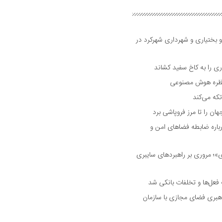
و بختیاری و شهرداری شهرکرد در
 را به کاخ سفید کشاند
نتظره هوش مصنوعی
تکه می‌کند
 را تا مرز فروپاشی برد
اره ضابطه فضا‌های امن و
 مروری بر راهبرد‌های سایبری
فعل‌ها و تخلفات بانکی شد
هبری فضای مجازی با سازمان