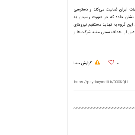
 از اطلاعات ایران فعالیت می‌کند و دسترسی
نین نشان داده که در صورت رسیدن به
این گروه به تهدید مستقیم نیرو‌های
عبور از اهداف سنتی مانند شرکت‌ها و
۰
گزارش خطا