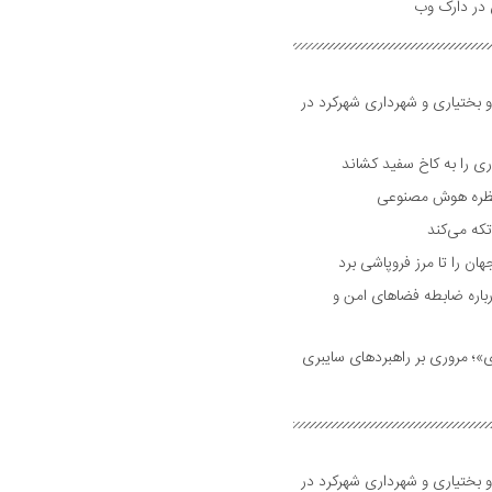
و بختیاری و شهرداری شهرکرد در
 را به کاخ سفید کشاند
نتظره هوش مصنوعی
تکه می‌کند
 را تا مرز فروپاشی برد
اره ضابطه فضا‌های امن و
 مروری بر راهبرد‌های سایبری
و بختیاری و شهرداری شهرکرد در