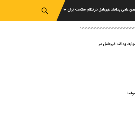
من علمی پدافند غیرعامل در نظام سلامت ایران
وابط پدافند غیرعامل در
وابط