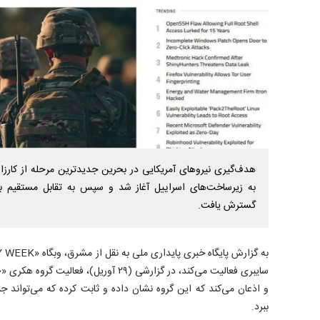
هدف‌گیری نیرو‌های آمریکایی در بحرین جدیدترین مرحله از کارز
به زیرساخت‌های اسراییل آغاز شد و سپس به تقابل مستقیم با نه
گسترش یافت.
سایبری فعالیت می‌کند، در گزارشی (۲۹ آوریل)،
و اذعان می‌کند که این گروه نشان داده و ثابت کرده که می‌تواند جن
ببرد.