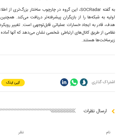
به گفته SOCRadar، این گروه در چارچوب ساختار بزرگ‌تری
اولیه به شبکه‌ها را از بازیگران پیشرفته‌تر دریافت می‌کند. همچ
هدف، قادر به ایجاد خسارات عملیاتی قابل‌توجهی است. تغییر رویکرد 
نظامی از طریق کانال‌های ارتباطی شخصی نشان می‌دهد که آنها آماده 
زیرساخت‌ها هستند.
اشتراک گذاری
کپی لینک
ارسال نظرات
نام
نظر