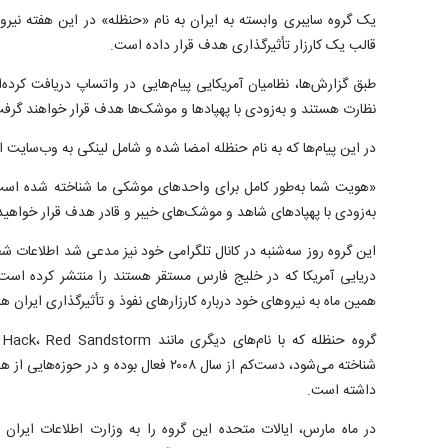
یک گروه سایبری وابسته به ایران به نام «حنظله» در این هفته نیرو‌
قالب یک کارزار تأثیرگذاری هدف قرار داده است.
طبق گزارش‌ها، نظامیان آمریکایی پیام‌هایی در واتساپ دریافت کرده‌
نظارت هستند و به‌زودی با پهپاد‌ها و موشک‌ها هدف قرار خواهند گرف
در این پیام‌ها که به نام حنظله امضا شده و شامل لینکی به وب‌سایت 
«هویت شما به‌طور کامل برای واحد‌های موشکی ما شناخته شده ا
به‌زودی با پهپاد‌های شاهد و موشک‌های خیبر و قادر هدف قرار خواهی
دریایی آمریکا که در خلیج فارس مستقر هستند را منتشر کرده است. 
همین ماه به نیرو‌های خود درباره کارزار‌های نفوذ و تأثیرگذاری ایران ه
شناخته می‌شود، دست‌کم از سال ۲۰۰۸ فعال بوده 
داشته است.
در ماه مارس، ایالات متحده این گروه را به وزارت اطلاعات ایران