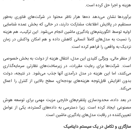
هزینه و اجرا حل کرده است.
برآورد‌ها نشان می‌دهد ده‌ها هزار ناظر محتوا در شرکت‌های فناوری به‌طور
مستقیم در پالایش اطلاعات مشارکت دارند، در حالی که بخش عمده شناسایی
اولیه توسط الگوریتم‌های یادگیری ماشین انجام می‌شود. این ترکیب، هم هزینه
را نسبت به مدل‌های کاملاً انسانی کاهش داده و هم امکان واکنش در زمان
نزدیک به واقعی را فراهم کرده است.
از منظر مالی، ویژگی کلیدی این مدل، انتقال هزینه از دولت به بخش خصوصی
است. شرکت‌ها برای رعایت مقررات، در زیرساخت‌های نظارتی سرمایه‌گذاری
می‌کنند، اما این هزینه در مدل درآمدی آنها جذب می‌شود. در نتیجه، دولت
بدون افزایش قابل‌توجه هزینه‌های بودجه‌ای، سطح بالایی از کنترل را اعمال
می‌کند.
در بعد داده، محدودسازی پلتفرم‌های خارجی مزیت مهمی برای توسعه هوش
مصنوعی ایجاد کرده است. زیرا دسترسی به داده‌های گسترده، یکی از عوامل
تعیین‌کننده در رقابت مدل‌های یادگیری ماشین است.
سازگاری و تکامل در یک سیستم داینامیک