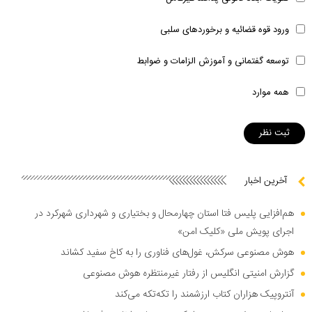
ورود قوه قضائیه و برخوردهای سلبی
توسعه گفتمانی و آموزش الزامات و ضوابط
همه موارد
آخرین اخبار
هم‌افزایی پلیس فتا استان چهارمحال و بختیاری و شهرداری شهرکرد در
اجرای پویش ملی «کلیک امن»
هوش مصنوعی سرکش، غول‌های فناوری را به کاخ سفید کشاند
گزارش امنیتی انگلیس از رفتار غیرمنتظره هوش مصنوعی
آنتروپیک هزاران کتاب ارزشمند را تکه‌تکه می‌کند