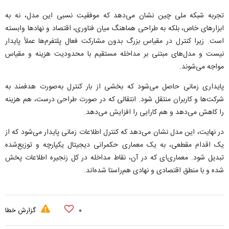
تجربه شبکه ملی چین نشان می‌دهد که موفقیت نسبی این مدل، نه به
ابزار‌های خاص، بلکه به طراحی هماهنگ میان فناوری، اقتصاد و نهاد‌ها وابسته
است. زیرا کنترل در مقیاس بزرگ بدون مشارکت فعال پلتفرم‌ها عملاً پایدار
نیست و مدل‌های مبتنی بر مداخله مستقیم با محدودیت هزینه و مقیاس
مواجه می‌شوند.
پایداری زمانی حاصل می‌شود که بخشی از بار کنترل به‌صورت هدفمند به
شرکت‌ها و کاربران منتقل شود. انتقالی که در صورت طراحی درست، هم هزینه
را کاهش می‌دهد و هم کارایی را افزایش می‌دهد.
در نهایت، این مدل نشان می‌دهد که کنترل اطلاعات زمانی پایدار می‌شود که از
یک اقدام مقطعی، به یک معماری حکمرانی دیجیتال یکپارچه و توزیع‌شده
تبدیل شود. معماری‌ای که در آن، نقاط مداخله در کل زنجیره اطلاعات پخش
شده و با منطق اقتصادی و نهادی هم‌راستا شده‌اند.
۰
گزارش خطا