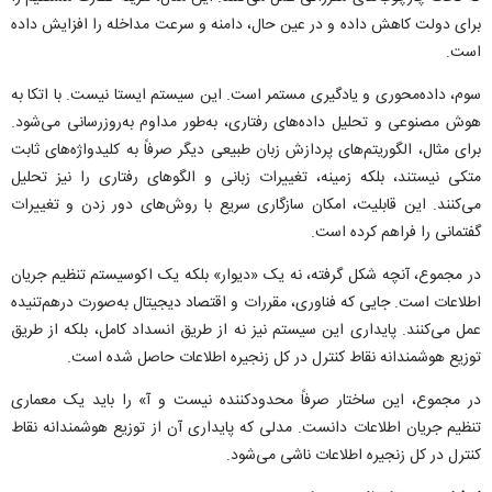
برای دولت کاهش داده و در عین حال، دامنه و سرعت مداخله را افزایش داده
است.
سوم، داده‌محوری و یادگیری مستمر است. این سیستم ایستا نیست. با اتکا به
هوش مصنوعی و تحلیل داده‌های رفتاری، به‌طور مداوم به‌روزرسانی می‌شود.
برای مثال، الگوریتم‌های پردازش زبان طبیعی دیگر صرفاً به کلیدواژه‌های ثابت
متکی نیستند، بلکه زمینه، تغییرات زبانی و الگو‌های رفتاری را نیز تحلیل
می‌کنند. این قابلیت، امکان سازگاری سریع با روش‌های دور زدن و تغییرات
گفتمانی را فراهم کرده است.
در مجموع، آنچه شکل گرفته، نه یک «دیوار» بلکه یک اکوسیستم تنظیم جریان
اطلاعات است. جایی که فناوری، مقررات و اقتصاد دیجیتال به‌صورت درهم‌تنیده
عمل می‌کنند. پایداری این سیستم نیز نه از طریق انسداد کامل، بلکه از طریق
توزیع هوشمندانه نقاط کنترل در کل زنجیره اطلاعات حاصل شده است.
در مجموع، این ساختار صرفاً محدودکننده نیست و آ» را باید یک معماری
تنظیم جریان اطلاعات دانست. مدلی که پایداری آن از توزیع هوشمندانه نقاط
کنترل در کل زنجیره اطلاعات ناشی می‌شود.