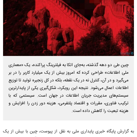
چین طی دو دهه گذشته، به‌جای اتکا به فیلترینگ پراکنده، یک «معماری
ملی اطلاعات» طراحی کرده که امروز بیش از یک میلیارد کاربر را در بر
می‌گیرد و در آن، کنترل نه در یک نقطه، بلکه در کل زنجیره تولید تا توزیع
اطلاعات اعمال می‌شود. نتیجه این رویکرد، شکل‌گیری یکی از پایدارترین
سیستم‌های مدیریت جریان اطلاعات در جهان است. سیستمی که با
ترکیب فناوری، مقررات و اقتصاد پلتفرمی، هزینه دور زدن را افزایش و
هزینه تبعیت را کاهش داده است.
به گزارش پایگاه خبری پایداری ملی به نقل از پیوست، چین با بیش از یک