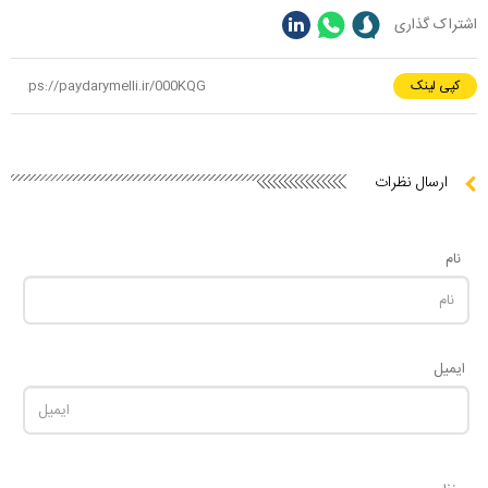
اشتراک گذاری
کپی لینک
ارسال نظرات
نام
ایمیل