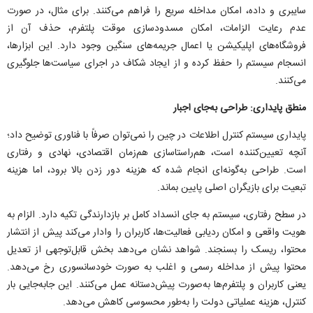
سایبری و داده، امکان مداخله سریع را فراهم می‌کنند. برای مثال، در صورت
عدم رعایت الزامات، امکان مسدودسازی موقت پلتفرم، حذف آن از
فروشگاه‌های اپلیکیشن یا اعمال جریمه‌های سنگین وجود دارد. این ابزارها،
انسجام سیستم را حفظ کرده و از ایجاد شکاف در اجرای سیاست‌ها جلوگیری
می‌کنند.
منطق پایداری: طراحی به‌جای اجبار
پایداری سیستم کنترل اطلاعات در چین را نمی‌توان صرفاً با فناوری توضیح داد؛
آنچه تعیین‌کننده است، هم‌راستاسازی هم‌زمان اقتصادی، نهادی و رفتاری
است. طراحی به‌گونه‌ای انجام شده که هزینه دور زدن بالا برود، اما هزینه
تبعیت برای بازیگران اصلی پایین بماند.
در سطح رفتاری، سیستم به جای انسداد کامل بر بازدارندگی تکیه دارد. الزام به
هویت واقعی و امکان ردیابی فعالیت‌ها، کاربران را وادار می‌کند پیش از انتشار
محتوا، ریسک را بسنجند. شواهد نشان می‌دهد بخش قابل‌توجهی از تعدیل
محتوا پیش از مداخله رسمی و اغلب به صورت خودسانسوری رخ می‌دهد.
یعنی کاربران و پلتفرم‌ها به‌صورت پیش‌دستانه عمل می‌کنند. این جابه‌جایی بار
کنترل، هزینه عملیاتی دولت را به‌طور محسوسی کاهش می‌دهد.