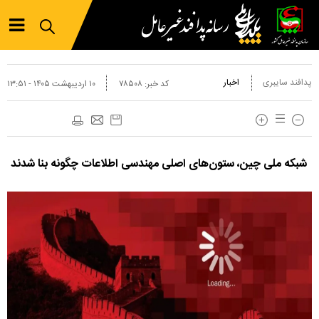
پدافند سایبری
اخبار
کد خبر:
۷۸۵۰۸
۱۰ ارديبهشت ۱۴۰۵ - ۱۳:۵۱
شبکه ملی چین، ستون‌های اصلی مهندسی اطلاعات چگونه بنا شدند