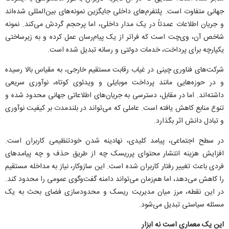
جهانی متفاوت است. پلتفرم‌های داخلی جایگزین نمونه‌های بین‌المللی شده‌اند
و جریان اطلاعات عمدتاً در یک مدار داخلی، اما پرحجم گردش می‌کند. نمونه
شاخص آن، وی‌چت است که فراتر از یک پیام‌رسان عمل کرده و به زیرساختی
یکپارچه برای پرداخت، خدمات دولتی و رسانه تبدیل شده است.
شرکت‌های فناوری چینی در غیاب رقابت مستقیم خارجی، به مقیاس بالا رسیده
و در حوزه‌هایی مانند پرداخت موبایلی و ویدئوی کوتاه، نوآوری سریعی
داشته‌اند. اما در مقابل، دسترسی به جریان‌های اطلاعاتی جهانی محدود شده و
تنوع منابع کاهش یافته است. عاملی که می‌تواند در بلندمدت بر کیفیت نوآوری
و تبادل دانش اثر بگذارد.
در سطح اجتماعی، پیامد کلیدی، نهادینه شدن خودتنظیمی کاربران است.
افزایش هزینه انتشار محتوای پرریسک چه از طریق حذف و چه پیامد‌های
فردی باعث تغییر رفتار کاربران شده است. این سازوکار، نیاز به مداخله مستقیم
را کاهش می‌دهد، اما هم‌زمان می‌تواند دامنه گفت‌وگوی عمومی را محدود کند.
در این نقطه، مرز میان مدیریت ریسک و محدودسازی فضای بحث به یک
مسئله سیاستی تبدیل می‌شود.
این یک معماری است نه ابزار